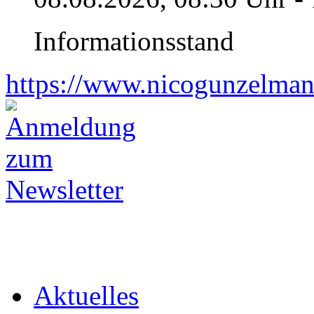
Informationsstand
https://www.nicogunzelman
Aktuelles