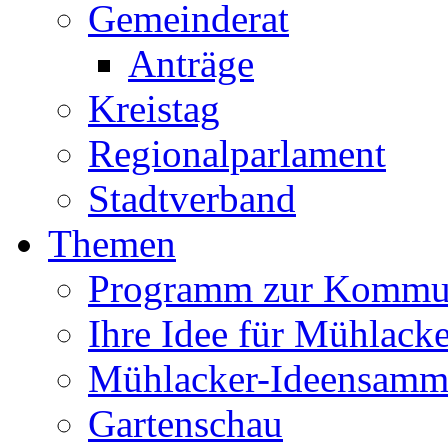
Gemeinderat
Anträge
Kreistag
Regionalparlament
Stadtverband
Themen
Programm zur Kommu
Ihre Idee für Mühlacke
Mühlacker-Ideensamm
Gartenschau