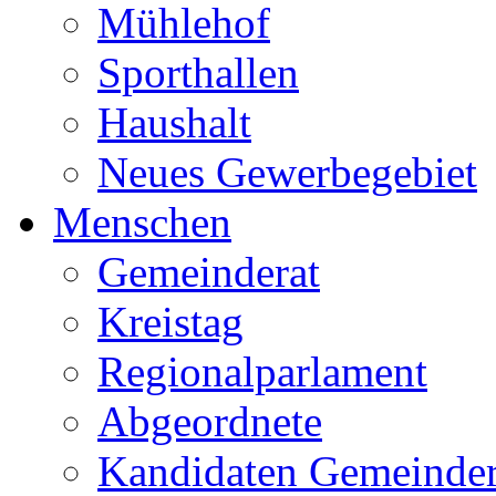
Mühlehof
Sporthallen
Haushalt
Neues Gewerbegebiet
Menschen
Gemeinderat
Kreistag
Regionalparlament
Abgeordnete
Kandidaten Gemeinder