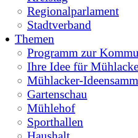
Regionalparlament
Stadtverband
Themen
Programm zur Kommu
Ihre Idee für Mühlacke
Mühlacker-Ideensamm
Gartenschau
Mühlehof
Sporthallen
Haushalt