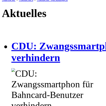
Aktuelles
CDU: Zwangssmartph
verhindern