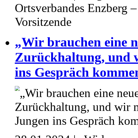
Ortsverbandes Enzberg – 
Vorsitzende
„Wir brauchen eine n
Zurückhaltung, und 
ins Gespräch komme