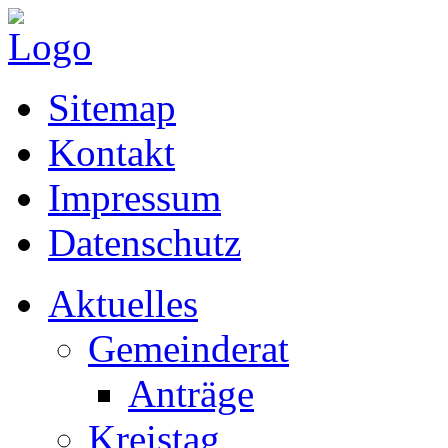
Sitemap
Kontakt
Impressum
Datenschutz
Aktuelles
Gemeinderat
Anträge
Kreistag