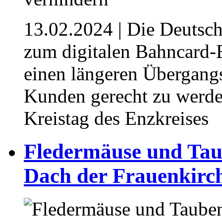
13.02.2024
| Die Deutsch
zum digitalen Bahncard-
einen längeren Übergangs
Kunden gerecht zu werde
Kreistag des Enzkreises
Fledermäuse und Tau
Dach der Frauenkirc