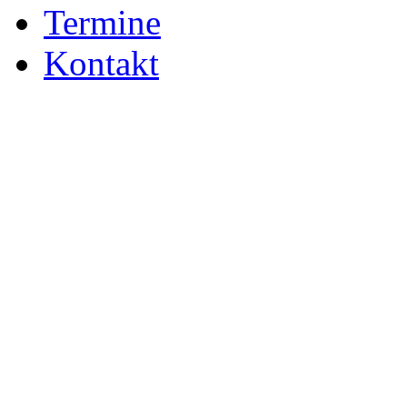
Termine
Kontakt