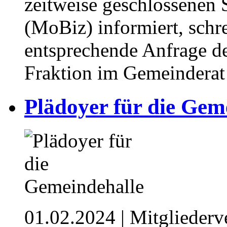
zeitweise geschlossenen 
(MoBiz) informiert, schre
entsprechende Anfrage d
Fraktion im Gemeinderat
Plädoyer für die Gem
01.02.2024
| Mitglieder