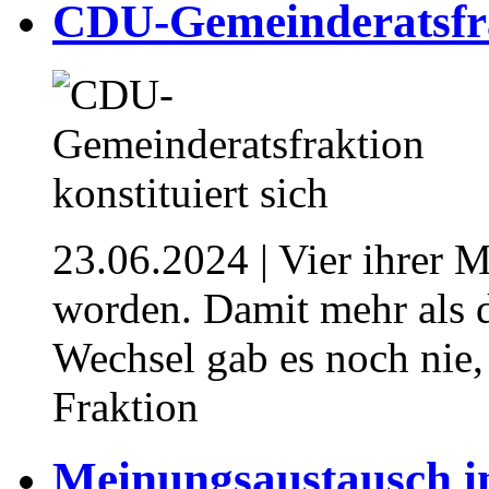
CDU-Gemeinderatsfrak
23.06.2024
| Vier ihrer M
worden. Damit mehr als d
Wechsel gab es noch nie, 
Fraktion
Meinungsaustausch 