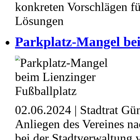
konkreten Vorschlägen für
Lösungen
Parkplatz-Mangel bei
02.06.2024
| Stadtrat Gü
Anliegen des Vereines n
bei der Stadtverwaltung 