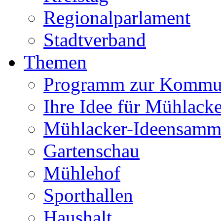
Regionalparlament
Stadtverband
Themen
Programm zur Kommu
Ihre Idee für Mühlacke
Mühlacker-Ideensamm
Gartenschau
Mühlehof
Sporthallen
Haushalt