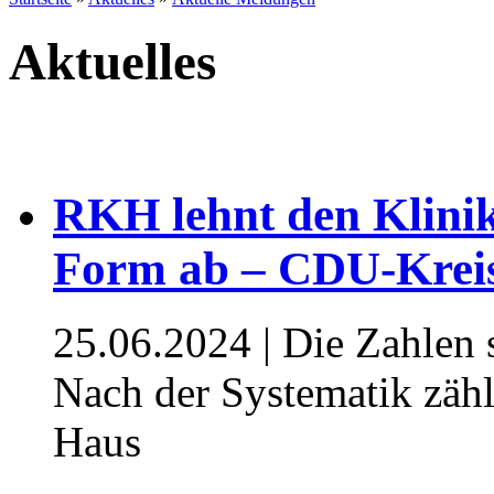
Aktuelles
RKH lehnt den Klinik-
Form ab – CDU-Kreis
25.06.2024
| Die Zahlen s
Nach der Systematik zähl
Haus