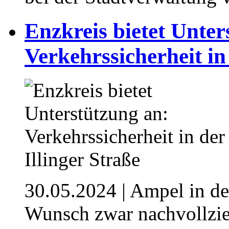
Enzkreis bietet Unter
Verkehrssicherheit in
30.05.2024
| Ampel in de
Wunsch zwar nachvollzie