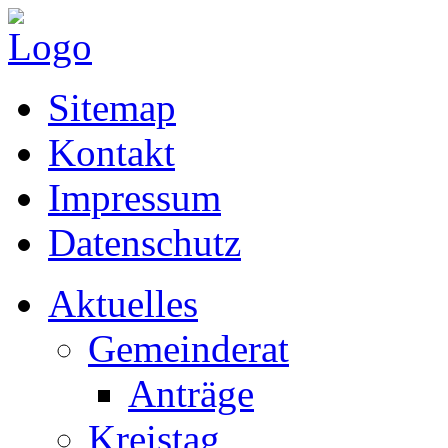
Sitemap
Kontakt
Impressum
Datenschutz
Aktuelles
Gemeinderat
Anträge
Kreistag