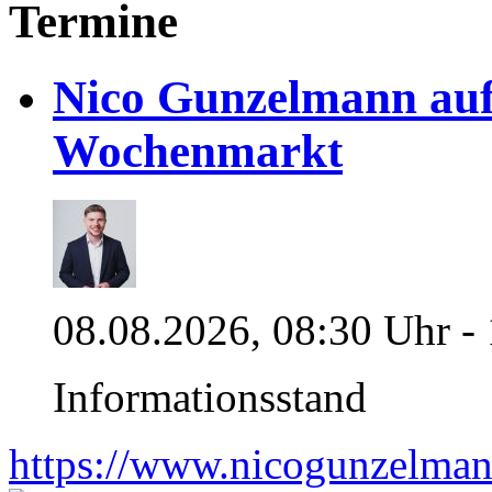
Termine
Nico Gunzelmann au
Wochenmarkt
08.08.2026, 08:30 Uhr -
Informationsstand
https://www.nicogunzelman