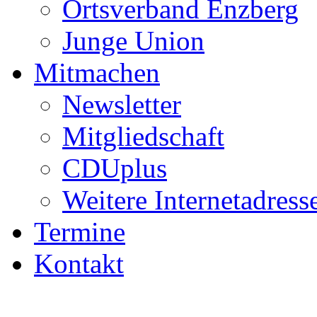
Ortsverband Enzberg
Junge Union
Mitmachen
Newsletter
Mitgliedschaft
CDUplus
Weitere Internetadress
Termine
Kontakt