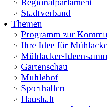
Regionalparlament
Stadtverband
Themen
Programm zur Kommu
Ihre Idee für Mühlacke
Mühlacker-Ideensamm
Gartenschau
Mühlehof
Sporthallen
Haushalt