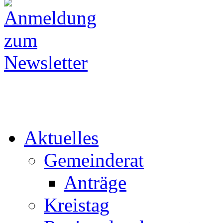
Aktuelles
Gemeinderat
Anträge
Kreistag