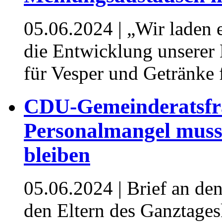
05.06.2024
| „Wir laden
die Entwicklung unserer 
für Vesper und Getränke f
CDU-Gemeinderatsfra
Personalmangel muss
bleiben
05.06.2024
| Brief an d
den Eltern des Ganztages