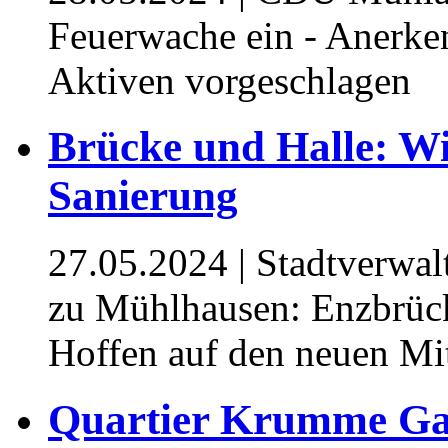
Feuerwache ein - Anerken
Aktiven vorgeschlagen
Brücke und Halle: Wi
Sanierung
27.05.2024
| Stadtverwa
zu Mühlhausen: Enzbrück
Hoffen auf den neuen Mit
Quartier Krumme Gas