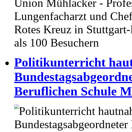
Union Mühlacker - Profes
Lungenfacharzt und Chef
Rotes Kreuz in Stuttgart
als 100 Besuchern
Politikunterricht hau
Bundestagsabgeordne
Beruflichen Schule 