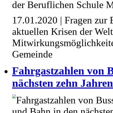
17.01.2020
| Fragen zur
aktuellen Krisen der Welt
Mitwirkungsmöglichkeiten
Gemeinde
Fahrgastzahlen von 
nächsten zehn Jahren