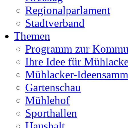
Regionalparlament
Stadtverband
Themen
Programm zur Kommu
Ihre Idee für Mühlacke
Mühlacker-Ideensamm
Gartenschau
Mühlehof
Sporthallen
Haushalt