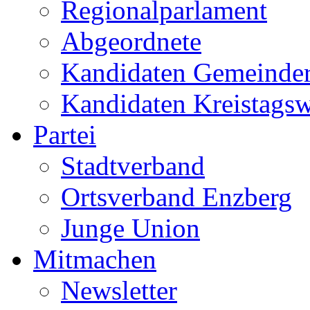
Regionalparlament
Abgeordnete
Kandidaten Gemeinder
Kandidaten Kreistags
Partei
Stadtverband
Ortsverband Enzberg
Junge Union
Mitmachen
Newsletter