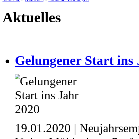
Aktuelles
Gelungener Start ins
19.01.2020
| Neujahrsem