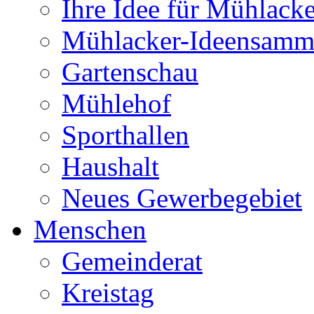
Ihre Idee für Mühlacke
Mühlacker-Ideensamm
Gartenschau
Mühlehof
Sporthallen
Haushalt
Neues Gewerbegebiet
Menschen
Gemeinderat
Kreistag