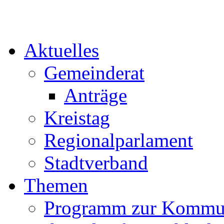
Aktuelles
Gemeinderat
Anträge
Kreistag
Regionalparlament
Stadtverband
Themen
Programm zur Kommu