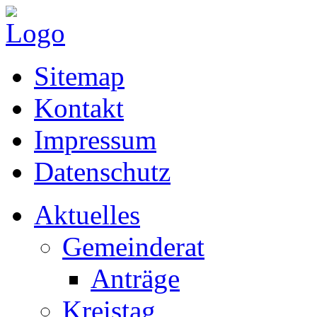
Sitemap
Kontakt
Impressum
Datenschutz
Aktuelles
Gemeinderat
Anträge
Kreistag