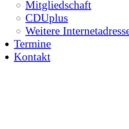
Mitgliedschaft
CDUplus
Weitere Internetadress
Termine
Kontakt