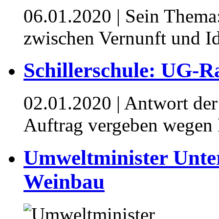
06.01.2020
| Sein Thema:
zwischen Vernunft und I
Schillerschule: UG-R
02.01.2020
| Antwort de
Auftrag vergeben wegen 
Umweltminister Unter
Weinbau