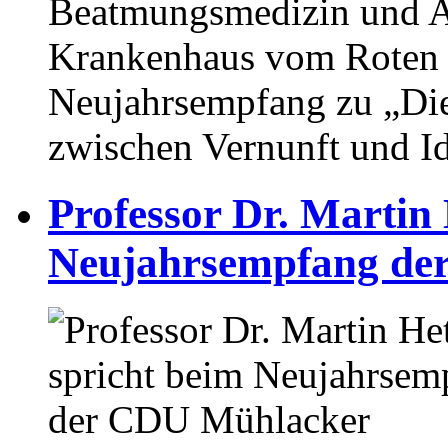
Beatmungsmedizin und A
Krankenhaus vom Roten 
Neujahrsempfang zu „Die
zwischen Vernunft und Id
Professor Dr. Martin 
Neujahrsempfang de