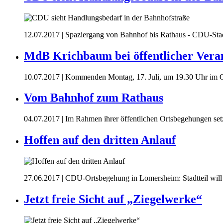
12.07.2017
| Spaziergang von Bahnhof bis Rathaus - CDU-Stad
MdB Krichbaum bei öffentlicher Vera
10.07.2017
| Kommenden Montag, 17. Juli, um 19.30 Uhr im 
Vom Bahnhof zum Rathaus
04.07.2017
| Im Rahmen ihrer öffentlichen Ortsbegehungen set
Hoffen auf den dritten Anlauf
27.06.2017
| CDU-Ortsbegehung in Lomersheim: Stadtteil will 
Jetzt freie Sicht auf „Ziegelwerke“