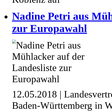
Nadine Petri aus Müh
zur Europawahl
12.05.2018
| Landesvert
Baden-Württemberg in W