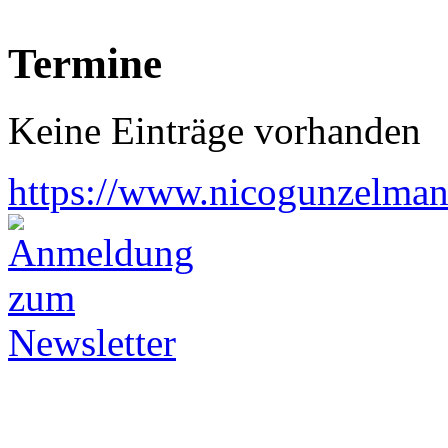
Termine
Keine Einträge vorhanden
https://www.nicogunzelman