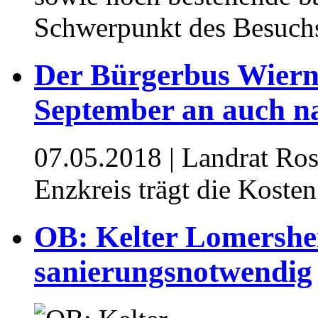
Schwerpunkt des Besuch
Der Bürgerbus Wiern
September an auch n
07.05.2018
| Landrat Ros
Enzkreis trägt die Kosten
OB: Kelter Lomershe
sanierungsnotwendig