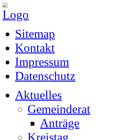
Sitemap
Kontakt
Impressum
Datenschutz
Aktuelles
Gemeinderat
Anträge
Kreistag