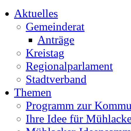
Aktuelles
Gemeinderat
Anträge
Kreistag
Regionalparlament
Stadtverband
Themen
Programm zur Kommu
Ihre Idee für Mühlacke