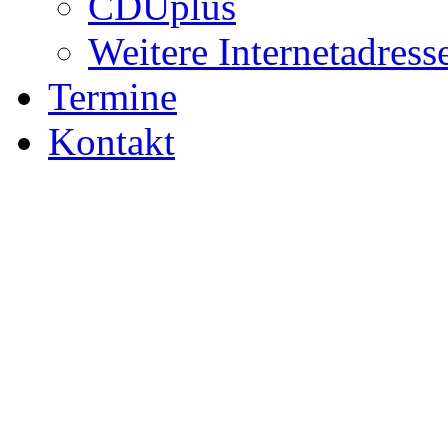
CDUplus
Weitere Internetadress
Termine
Kontakt