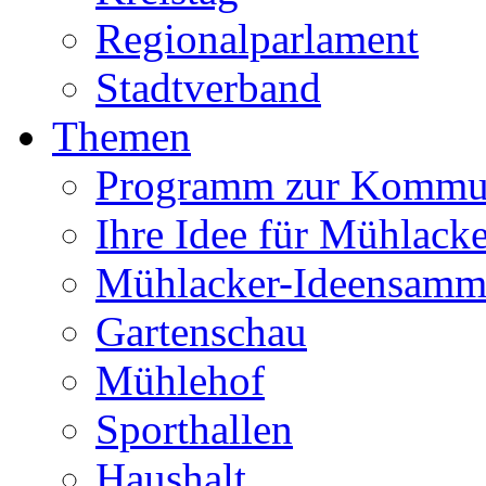
Regionalparlament
Stadtverband
Themen
Programm zur Kommu
Ihre Idee für Mühlacke
Mühlacker-Ideensamm
Gartenschau
Mühlehof
Sporthallen
Haushalt