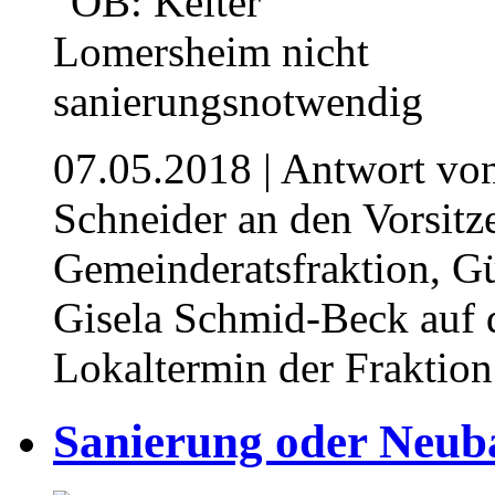
07.05.2018
| Antwort vo
Schneider an den Vorsit
Gemeinderatsfraktion, Gü
Gisela Schmid-Beck auf 
Lokaltermin der Fraktion
Sanierung oder Neub