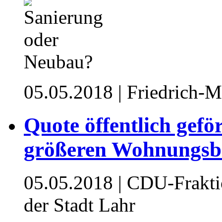
05.05.2018
| Friedrich-M
Quote öffentlich gef
größeren Wohnungsb
05.05.2018
| CDU-Frakti
der Stadt Lahr