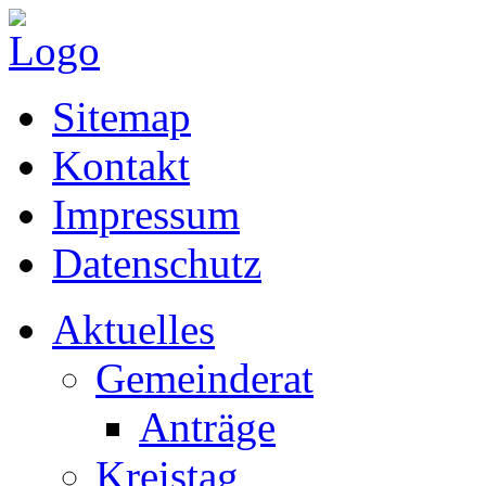
Sitemap
Kontakt
Impressum
Datenschutz
Aktuelles
Gemeinderat
Anträge
Kreistag