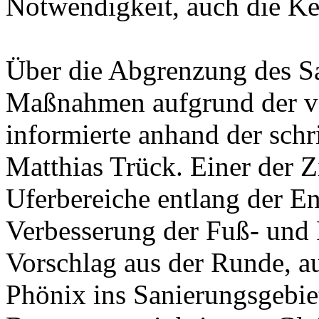
Notwendigkeit, auch die Kel
Über die Abgrenzung des Sa
Maßnahmen aufgrund der v
informierte anhand der schr
Matthias Trück. Einer der Z
Uferbereiche entlang der E
Verbesserung der Fuß- und 
Vorschlag aus der Runde, 
Phönix ins Sanierungsgebie