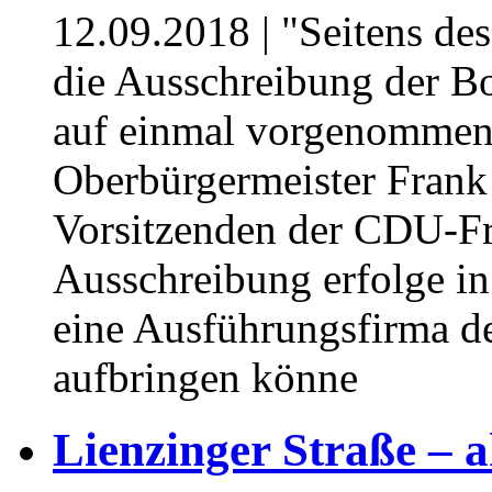
12.09.2018
| "Seitens de
die Ausschreibung der B
auf einmal vorgenommen 
Oberbürgermeister Frank
Vorsitzenden der CDU-Fr
Ausschreibung erfolge in
eine Ausführungsfirma d
aufbringen könne
Lienzinger Straße – 