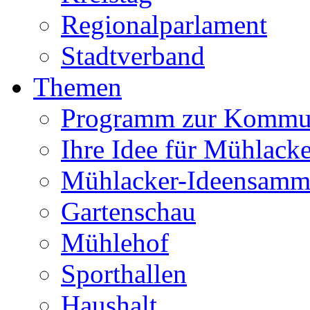
Regionalparlament
Stadtverband
Themen
Programm zur Kommu
Ihre Idee für Mühlacke
Mühlacker-Ideensamm
Gartenschau
Mühlehof
Sporthallen
Haushalt