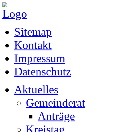
Sitemap
Kontakt
Impressum
Datenschutz
Aktuelles
Gemeinderat
Anträge
Kreistag