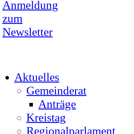
Aktuelles
Gemeinderat
Anträge
Kreistag
Regionalparlament