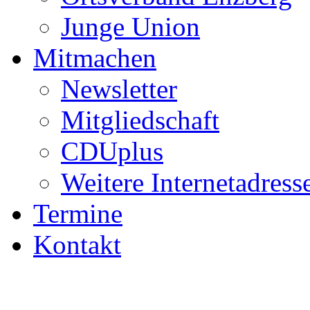
Junge Union
Mitmachen
Newsletter
Mitgliedschaft
CDUplus
Weitere Internetadress
Termine
Kontakt