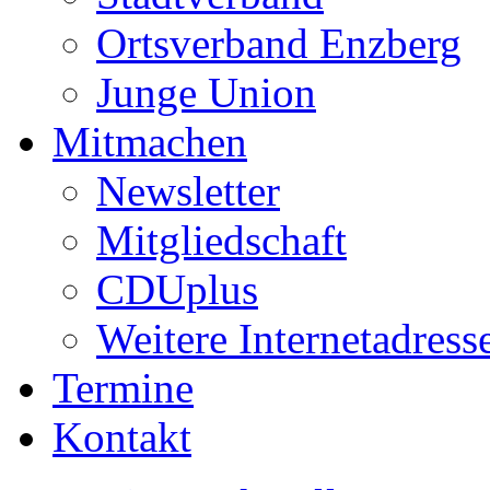
Ortsverband Enzberg
Junge Union
Mitmachen
Newsletter
Mitgliedschaft
CDUplus
Weitere Internetadress
Termine
Kontakt