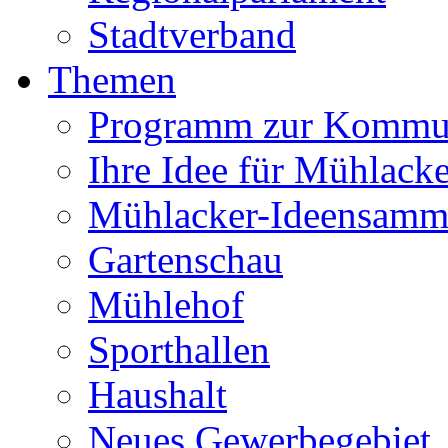
Stadtverband
Themen
Programm zur Kommu
Ihre Idee für Mühlacke
Mühlacker-Ideensamm
Gartenschau
Mühlehof
Sporthallen
Haushalt
Neues Gewerbegebiet