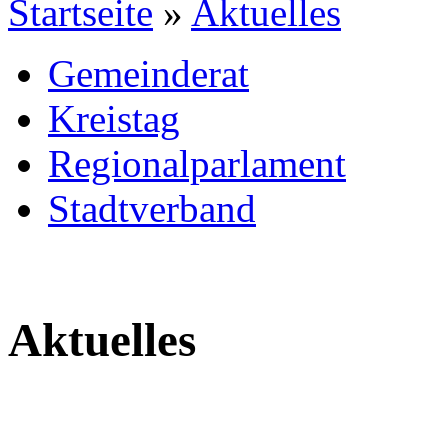
Startseite
»
Aktuelles
Gemeinderat
Kreistag
Regionalparlament
Stadtverband
Aktuelles