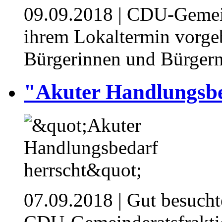
09.09.2018
| CDU-Gemeind
ihrem Lokaltermin vorg
Bürgerinnen und Bürgern
"Akuter Handlungsbe
07.09.2018
| Gut besucht