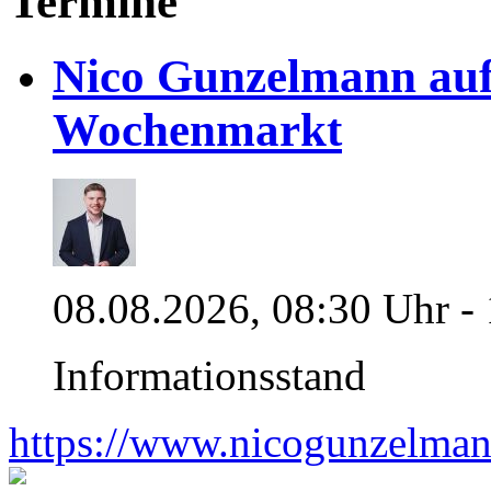
Termine
Nico Gunzelmann au
Wochenmarkt
08.08.2026, 08:30 Uhr -
Informationsstand
https://www.nicogunzelman