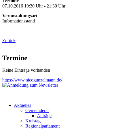
Termine
07.10.2016 19:30 Uhr - 21:30 Uhr
Veranstaltungsart
Informationsstand
Zurück
Termine
Keine Einträge vorhanden
https://www.nicogunzelmann.de/
Aktuelles
Gemeinderat
Anträge
Kreistag
Regionalparlament