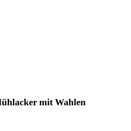
ühlacker mit Wahlen