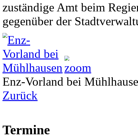
zuständige Amt beim Regier
gegenüber der Stadtverwalt
Enz-Vorland bei Mühlhaus
Zurück
Termine