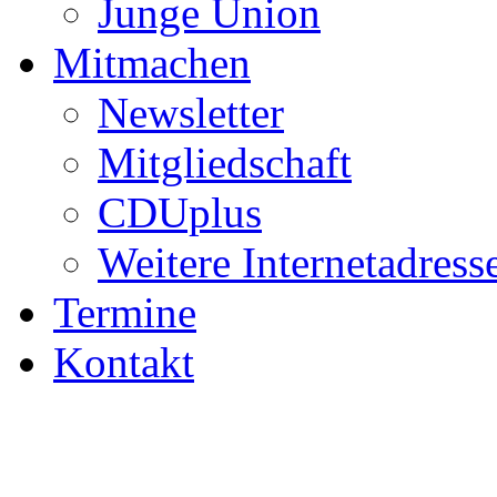
Junge Union
Mitmachen
Newsletter
Mitgliedschaft
CDUplus
Weitere Internetadress
Termine
Kontakt