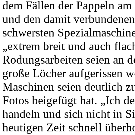
dem Fällen der Pappeln am 
und den damit verbundenen
schwersten Spezialmaschin
„extrem breit und auch fla
Rodungsarbeiten seien an 
große Löcher aufgerissen w
Maschinen seien deutlich zu
Fotos beigefügt hat. „Ich de
handeln und sich nicht in Si
heutigen Zeit schnell überh