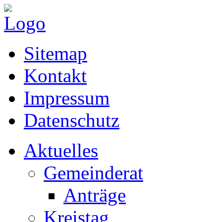
Sitemap
Kontakt
Impressum
Datenschutz
Aktuelles
Gemeinderat
Anträge
Kreistag