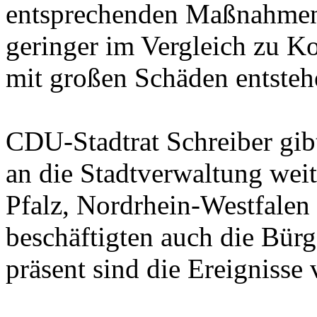
entsprechenden Maßnahmen s
geringer im Vergleich zu Ko
mit großen Schäden entste
CDU-Stadtrat Schreiber gib
an die Stadtverwaltung weit
Pfalz, Nordrhein-Westfalen
beschäftigten auch die Bür
präsent sind die Ereigniss