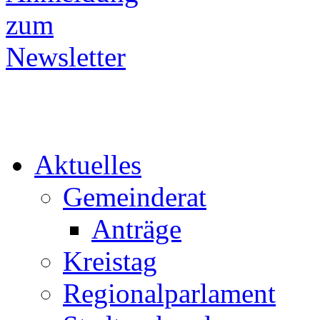
Aktuelles
Gemeinderat
Anträge
Kreistag
Regionalparlament