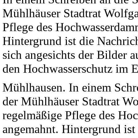
Mühlhäuser Stadtrat Wolfga
Pflege des Hochwasserdamm
Hintergrund ist die Nachric
sich angesichts der Bilder 
den Hochwasserschutz im En
Mühlhausen. In einem Schre
der Mühlhäuser Stadtrat Wo
regelmäßige Pflege des Ho
angemahnt. Hintergrund ist 