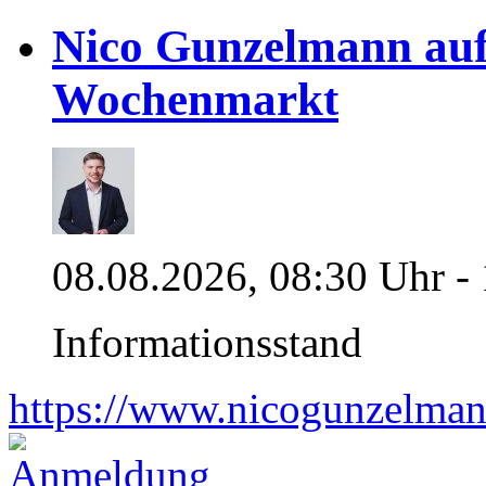
Nico Gunzelmann au
Wochenmarkt
08.08.2026, 08:30 Uhr -
Informationsstand
https://www.nicogunzelman