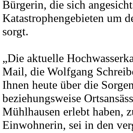
Bürgerin, die sich angesicht
Katastrophengebieten um d
sorgt.
„Die aktuelle Hochwasserkat
Mail, die Wolfgang Schreibe
Ihnen heute über die Sorge
beziehungsweise Ortsansäss
Mühlhausen erlebt haben, z
Einwohnerin, sei in den ve