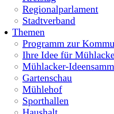
Regionalparlament
Stadtverband
Themen
Programm zur Kommu
Ihre Idee für Mühlacke
Mühlacker-Ideensamm
Gartenschau
Mühlehof
Sporthallen
Haushalt