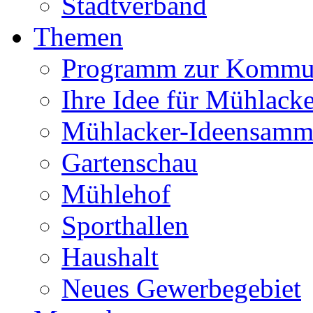
Stadtverband
Themen
Programm zur Kommu
Ihre Idee für Mühlacke
Mühlacker-Ideensamm
Gartenschau
Mühlehof
Sporthallen
Haushalt
Neues Gewerbegebiet