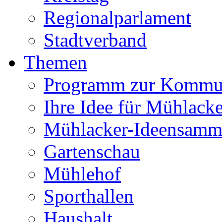
Regionalparlament
Stadtverband
Themen
Programm zur Kommu
Ihre Idee für Mühlacke
Mühlacker-Ideensamm
Gartenschau
Mühlehof
Sporthallen
Haushalt