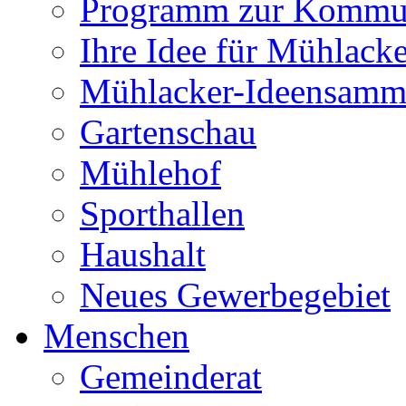
Programm zur Kommu
Ihre Idee für Mühlacke
Mühlacker-Ideensamm
Gartenschau
Mühlehof
Sporthallen
Haushalt
Neues Gewerbegebiet
Menschen
Gemeinderat