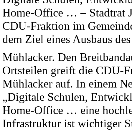
Home-Office … – Stadtrat J
CDU-Fraktion im Gemeinder
dem Ziel eines Ausbaus des
Mühlacker. Den Breitbandau
Ortsteilen greift die CDU-
Mühlacker auf. In einem Ne
„Digitale Schulen, Entwick
Home-Office … eine hochlei
Infrastruktur ist wichtiger