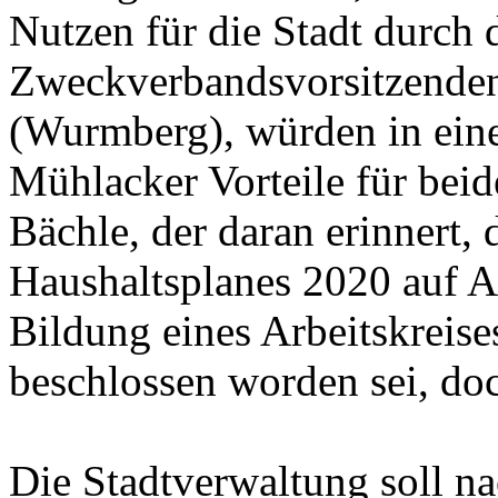
Nutzen für die Stadt durch d
Zweckverbandsvorsitzenden
(Wurmberg), würden in eine
Mühlacker Vorteile für beid
Bächle, der daran erinnert,
Haushaltsplanes 2020 auf A
Bildung eines Arbeitskrei
beschlossen worden sei, doc
Die Stadtverwaltung soll 