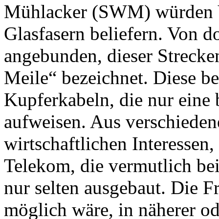
Mühlacker (SWM) würden Ver
Glasfasern beliefern. Von d
angebunden, dieser Strecken
Meile“ bezeichnet. Diese be
Kupferkabeln, die nur eine
aufweisen. Aus verschiede
wirtschaftlichen Interessen
Telekom, die vermutlich bei
nur selten ausgebaut. Die Fr
möglich wäre, in näherer od