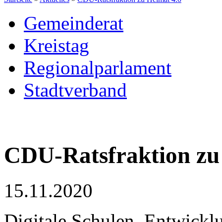
Gemeinderat
Kreistag
Regionalparlament
Stadtverband
CDU-Ratsfraktion zu
15.11.2020
Digitale Schulen, Entwickl