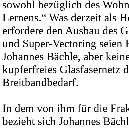
sowohl bezüglich des Wohne
Lernens.“ Was derzeit als H
erfordere den Ausbau des G
und Super-Vectoring seien 
Johannes Bächle, aber keine
kupferfreies Glasfasernetz 
Breitbandbedarf.
In dem von ihm für die Frak
bezieht sich Johannes Bäch