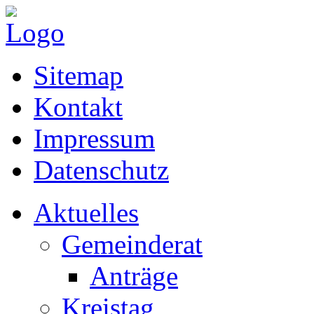
Sitemap
Kontakt
Impressum
Datenschutz
Aktuelles
Gemeinderat
Anträge
Kreistag