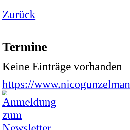
Zurück
Termine
Keine Einträge vorhanden
https://www.nicogunzelman