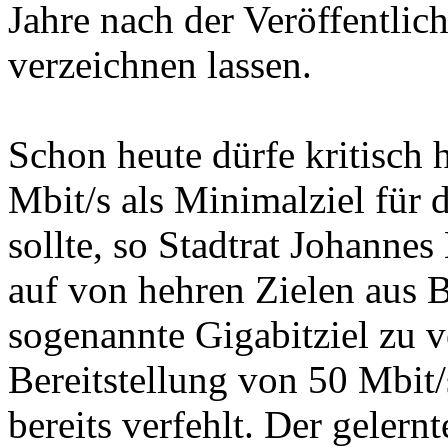
Jahre nach der Veröffentlic
verzeichnen lassen.
Schon heute dürfe kritisch 
Mbit/s als Minimalziel für 
sollte, so Stadtrat Johanne
auf von hehren Zielen aus B
sogenannte Gigabitziel zu 
Bereitstellung von 50 Mbit/
bereits verfehlt. Der geler