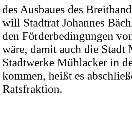
des Ausbaues des Breitbandn
will Stadtrat Johannes Bäc
den Förderbedingungen vo
wäre, damit auch die Stadt
Stadtwerke Mühlacker in d
kommen, heißt es abschließ
Ratsfraktion.