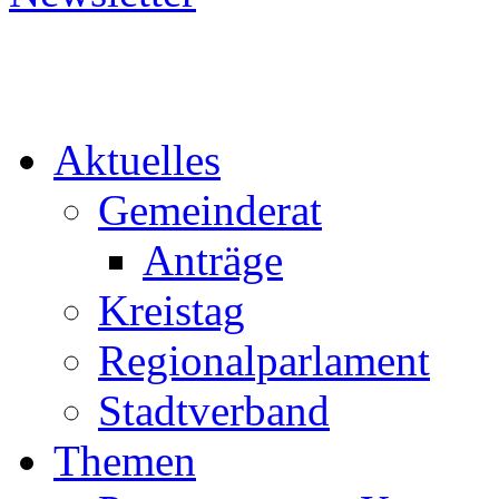
Aktuelles
Gemeinderat
Anträge
Kreistag
Regionalparlament
Stadtverband
Themen