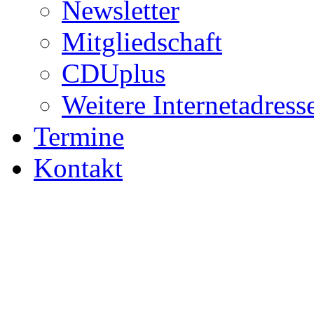
Newsletter
Mitgliedschaft
CDUplus
Weitere Internetadress
Termine
Kontakt