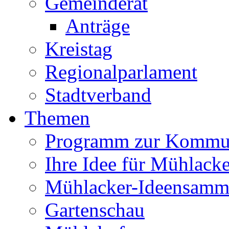
Gemeinderat
Anträge
Kreistag
Regionalparlament
Stadtverband
Themen
Programm zur Kommu
Ihre Idee für Mühlacke
Mühlacker-Ideensamm
Gartenschau