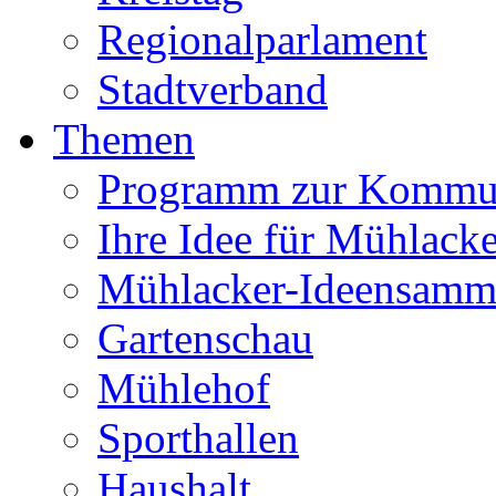
Regionalparlament
Stadtverband
Themen
Programm zur Kommu
Ihre Idee für Mühlacke
Mühlacker-Ideensamm
Gartenschau
Mühlehof
Sporthallen
Haushalt