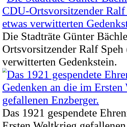
Die Stadträte Günter Bäch
Ortsvorsitzender Ralf Speh
verwitterten Gedenkstein.
Das 1921 gespendete Ehren
Ersten Weltkrieg gefallenen