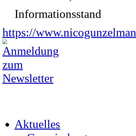
Informationsstand
https://www.nicogunzelman
Aktuelles