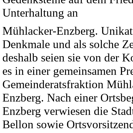
Unterhaltung an
Mühlacker-Enzberg. Unikate 
Denkmale und als solche Ze
deshalb seien sie von der 
es in einer gemeinsamen P
Gemeinderatsfraktion Müh
Enzberg. Nach einer Ortsb
Enzberg verwiesen die Stad
Bellon sowie Ortsvorsitzen