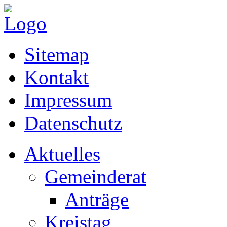
Sitemap
Kontakt
Impressum
Datenschutz
Aktuelles
Gemeinderat
Anträge
Kreistag