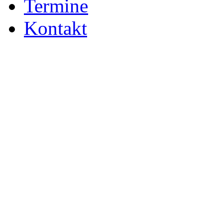
Termine
Kontakt