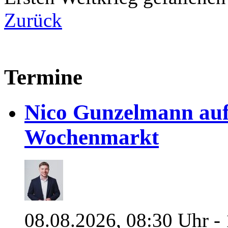
Zurück
Termine
Nico Gunzelmann au
Wochenmarkt
08.08.2026, 08:30 Uhr -