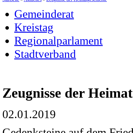
Gemeinderat
Kreistag
Regionalparlament
Stadtverband
Zeugnisse der Heimat
02.01.2019
Gedenksteine auf dem Fri