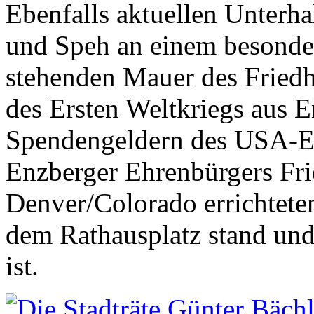
Ebenfalls aktuellen Unterha
und Speh an einem besonde
stehenden Mauer des Fried
des Ersten Weltkriegs aus 
Spendengeldern des USA-E
Enzberger Ehrenbürgers Fri
Denver/Colorado errichtete
dem Rathausplatz stand und 
ist.