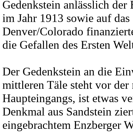
Gedenkstein anlässlich der
im Jahr 1913 sowie auf das
Denver/Colorado finanzier
die Gefallen des Ersten Wel
Der Gedenkstein an die Ei
mittleren Täle steht vor de
Haupteingangs, ist etwas ver
Denkmal aus Sandstein zier
eingebrachtem Enzberger W