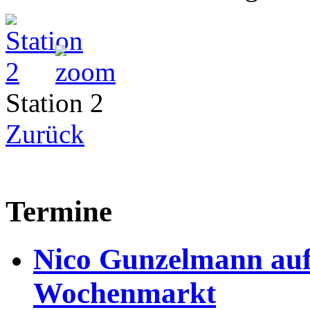
Station 2
Zurück
Termine
Nico Gunzelmann au
Wochenmarkt