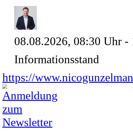
08.08.2026, 08:30 Uhr -
Informationsstand
https://www.nicogunzelman