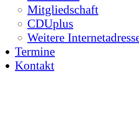
Mitgliedschaft
CDUplus
Weitere Internetadress
Termine
Kontakt