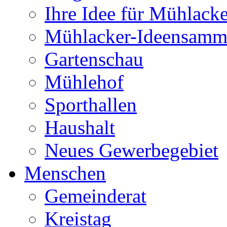
Ihre Idee für Mühlacke
Mühlacker-Ideensamm
Gartenschau
Mühlehof
Sporthallen
Haushalt
Neues Gewerbegebiet
Menschen
Gemeinderat
Kreistag