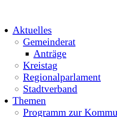
Aktuelles
Gemeinderat
Anträge
Kreistag
Regionalparlament
Stadtverband
Themen
Programm zur Kommu