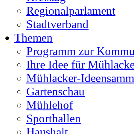
Regionalparlament
Stadtverband
Themen
Programm zur Kommu
Ihre Idee für Mühlacke
Mühlacker-Ideensamm
Gartenschau
Mühlehof
Sporthallen
Haushalt