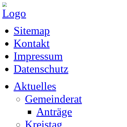
Sitemap
Kontakt
Impressum
Datenschutz
Aktuelles
Gemeinderat
Anträge
Kreistag