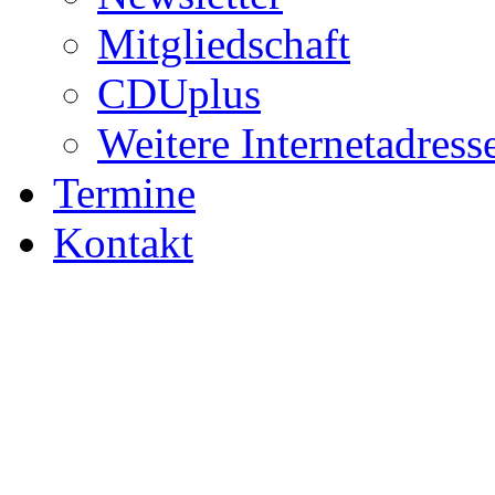
Mitgliedschaft
CDUplus
Weitere Internetadress
Termine
Kontakt