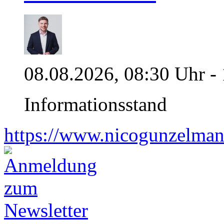
08.08.2026, 08:30 Uhr -
Informationsstand
https://www.nicogunzelman