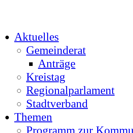
Aktuelles
Gemeinderat
Anträge
Kreistag
Regionalparlament
Stadtverband
Themen
Programm zur Kommu