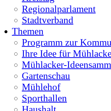
Regionalparlament
Stadtverband
Themen
Programm zur Kommu
Ihre Idee für Mühlacke
Mühlacker-Ideensamm
Gartenschau
Mühlehof
Sporthallen
Haushalt