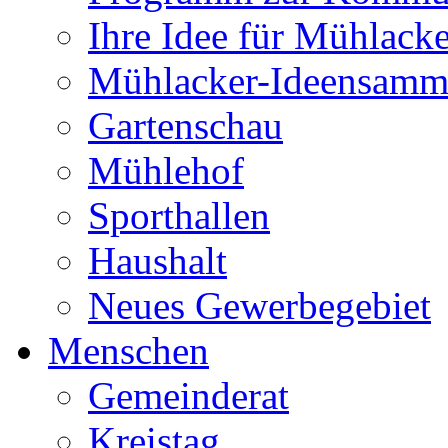
Ihre Idee für Mühlacke
Mühlacker-Ideensamm
Gartenschau
Mühlehof
Sporthallen
Haushalt
Neues Gewerbegebiet
Menschen
Gemeinderat
Kreistag