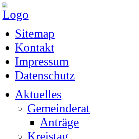
Sitemap
Kontakt
Impressum
Datenschutz
Aktuelles
Gemeinderat
Anträge
Kreistag