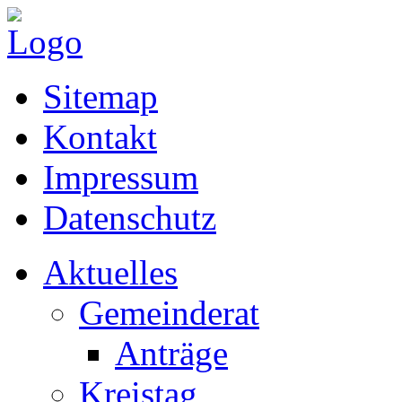
Sitemap
Kontakt
Impressum
Datenschutz
Aktuelles
Gemeinderat
Anträge
Kreistag