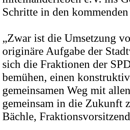
Schritte in den kommenden
„Zwar ist die Umsetzung v
originäre Aufgabe der Stad
sich die Fraktionen der 
bemühen, einen konstruktiv
gemeinsamen Weg mit allen 
gemeinsam in die Zukunft z
Bächle, Fraktionsvorsitzen