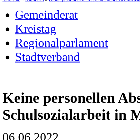
Gemeinderat
Kreistag
Regionalparlament
Stadtverband
Keine personellen Abs
Schulsozialarbeit in 
06.06.2022