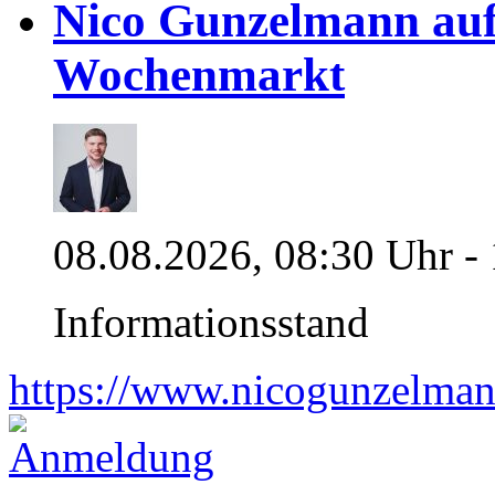
Nico Gunzelmann au
Wochenmarkt
08.08.2026, 08:30 Uhr -
Informationsstand
https://www.nicogunzelman