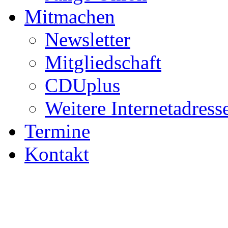
Mitmachen
Newsletter
Mitgliedschaft
CDUplus
Weitere Internetadress
Termine
Kontakt