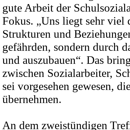
gute Arbeit der Schulsozial
Fokus. „Uns liegt sehr viel
Strukturen und Beziehungen
gefährden, sondern durch da
und auszubauen“. Das bring
zwischen Sozialarbeiter, S
sei vorgesehen gewesen, die
übernehmen.
An dem zweistündigen Tref