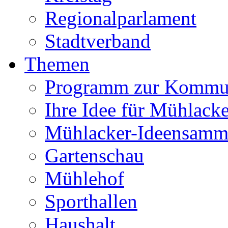
Regionalparlament
Stadtverband
Themen
Programm zur Kommu
Ihre Idee für Mühlacke
Mühlacker-Ideensamm
Gartenschau
Mühlehof
Sporthallen
Haushalt