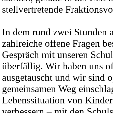
stellvertretende Fraktionsv
In dem rund zwei Stunden 
zahlreiche offene Fragen be
Gespräch mit unseren Schuls
überfällig. Wir haben uns o
ausgetauscht und wir sind o
gemeinsamen Weg einschlag
Lebenssituation von Kinder
verbessern – mit den Schuls