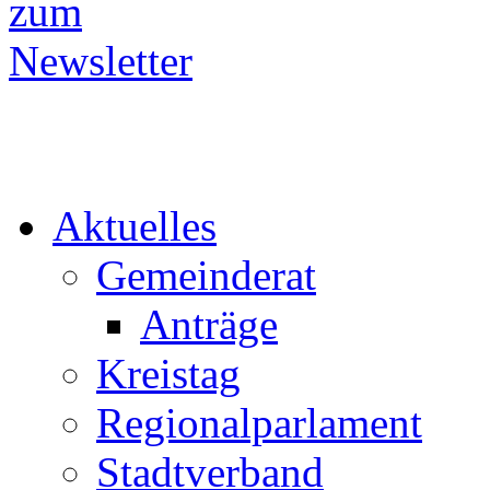
Aktuelles
Gemeinderat
Anträge
Kreistag
Regionalparlament
Stadtverband