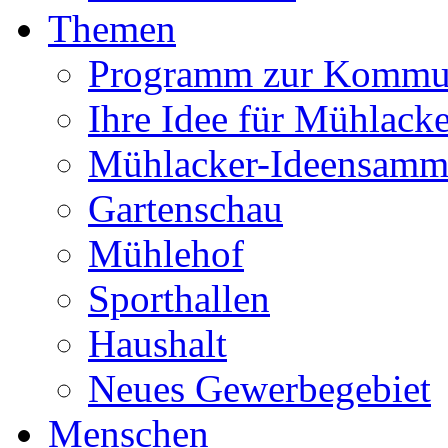
Themen
Programm zur Kommu
Ihre Idee für Mühlacke
Mühlacker-Ideensamm
Gartenschau
Mühlehof
Sporthallen
Haushalt
Neues Gewerbegebiet
Menschen