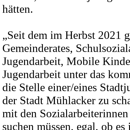
hätten.
„Seit dem im Herbst 2021 g
Gemeinderates, Schulsozial
Jugendarbeit, Mobile Kinde
Jugendarbeit unter das ko
die Stelle einer/eines Stadt
der Stadt Mühlacker zu schaf
mit den Sozialarbeiterinnen
suchen müssen, egal, ob es i