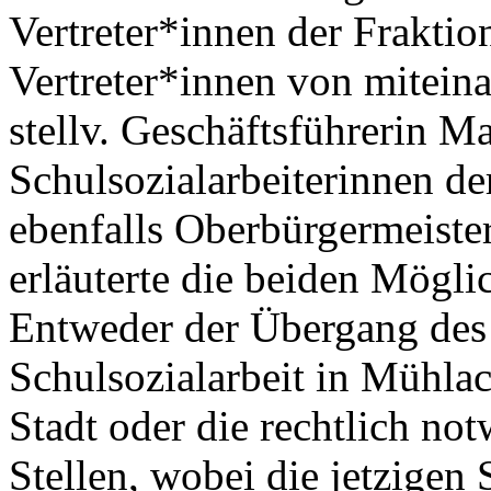
Vertreter*innen der Frakt
Vertreter*innen von miteina
stellv. Geschäftsführerin M
Schulsozialarbeiterinnen d
ebenfalls Oberbürgermeister
erläuterte die beiden Mögl
Entweder der Übergang des
Schulsozialarbeit in Mühlac
Stadt oder die rechtlich n
Stellen, wobei die jetzigen