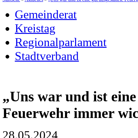
Gemeinderat
Kreistag
Regionalparlament
Stadtverband
„Uns war und ist eine
Feuerwehr immer wic
28.05.2024