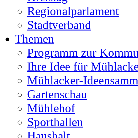
Regionalparlament
Stadtverband
Themen
Programm zur Kommu
Ihre Idee für Mühlacke
Mühlacker-Ideensamm
Gartenschau
Mühlehof
Sporthallen
Haushalt