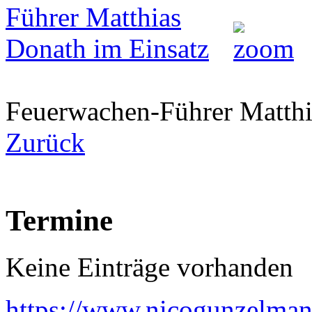
Feuerwachen-Führer Matthi
Zurück
Termine
Keine Einträge vorhanden
https://www.nicogunzelman