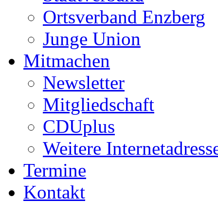
Ortsverband Enzberg
Junge Union
Mitmachen
Newsletter
Mitgliedschaft
CDUplus
Weitere Internetadress
Termine
Kontakt