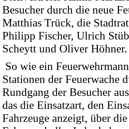
Besucher durch die neue Fe
Matthias Trück, die Stadtra
Philipp Fischer, Ulrich Stüb
Scheytt und Oliver Höhner
So wie ein Feuerwehrmann/-
Stationen der Feuerwache d
Rundgang der Besucher aus
das die Einsatzart, den Eins
Fahrzeuge anzeigt, über di