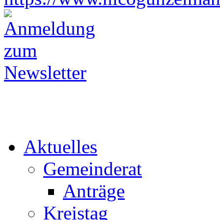
Aktuelles
Gemeinderat
Anträge
Kreistag