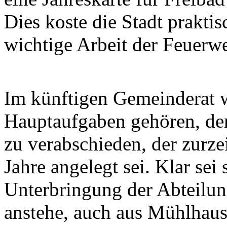
Dies koste die Stadt prakti
wichtige Arbeit der Feuerwe
Im künftigen Gemeinderat w
Hauptaufgaben gehören, de
zu verabschieden, der zurzei
Jahre angelegt sei. Klar sei 
Unterbringung der Abteilun
anstehe, auch aus Mühlhau