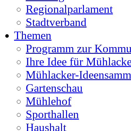
Regionalparlament
Stadtverband
Themen
Programm zur Kommu
Ihre Idee für Mühlacke
Mühlacker-Ideensamm
Gartenschau
Mühlehof
Sporthallen
Haushalt