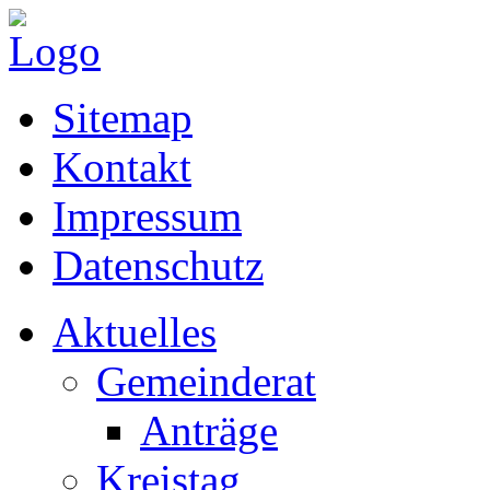
Sitemap
Kontakt
Impressum
Datenschutz
Aktuelles
Gemeinderat
Anträge
Kreistag