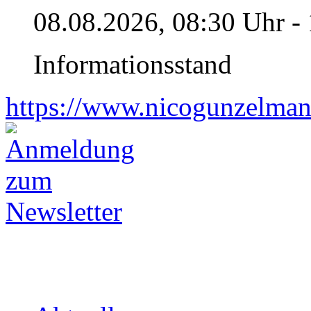
08.08.2026, 08:30 Uhr -
Informationsstand
https://www.nicogunzelman