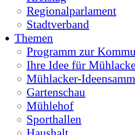
Regionalparlament
Stadtverband
Themen
Programm zur Kommu
Ihre Idee für Mühlacke
Mühlacker-Ideensamm
Gartenschau
Mühlehof
Sporthallen
Haushalt