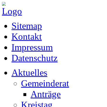
Sitemap
Kontakt
Impressum
Datenschutz
Aktuelles
Gemeinderat
Anträge
Kreistag