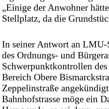
„Einige der Anwohner hätte
Stellplatz, da die Grundstü
In seiner Antwort an LMU-St
des Ordnungs- und Bürgeram
Schwerpunktkontrollen des
Bereich Obere Bismarckstra
Zeppelinstraße angekündigt
Bahnhofstrasse möge ein D