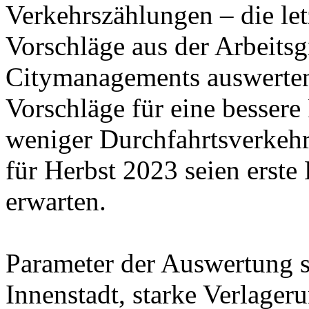
Verkehrszählungen – die let
Vorschläge aus der Arbeits
Citymanagements auswerten
Vorschläge für eine bessere
weniger Durchfahrtsverkehr 
für Herbst 2023 seien erste
erwarten.
Parameter der Auswertung se
Innenstadt, starke Verlage