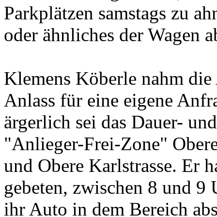
Parkplätzen samstags zu ah
oder ähnliches der Wagen ab
Klemens Köberle nahm die 
Anlass für eine eigene Anf
ärgerlich sei das Dauer- un
"Anlieger-Frei-Zone" Obere
und Obere Karlstrasse. Er 
gebeten, zwischen 8 und 9 
ihr Auto in dem Bereich abs