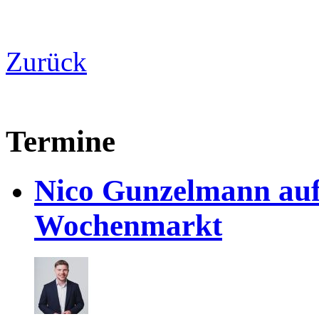
Zurück
Termine
Nico Gunzelmann au
Wochenmarkt