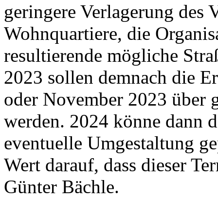
geringere Verlagerung des V
Wohnquartiere, die Organis
resultierende mögliche Str
2023 sollen demnach die Er
oder November 2023 über g
werden. 2024 könne dann de
eventuelle Umgestaltung ge
Wert darauf, dass dieser Te
Günter Bächle.