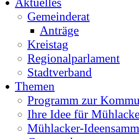
Aktuelles
Gemeinderat
Anträge
Kreistag
Regionalparlament
Stadtverband
Themen
Programm zur Kommu
Ihre Idee für Mühlacke
Mühlacker-Ideensamm