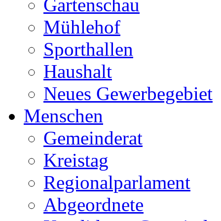
Gartenschau
Mühlehof
Sporthallen
Haushalt
Neues Gewerbegebiet
Menschen
Gemeinderat
Kreistag
Regionalparlament
Abgeordnete