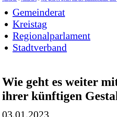
Gemeinderat
Kreistag
Regionalparlament
Stadtverband
Wie geht es weiter m
ihrer künftigen Gesta
03.01.2023