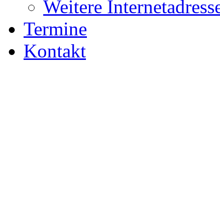
Weitere Internetadress
Termine
Kontakt