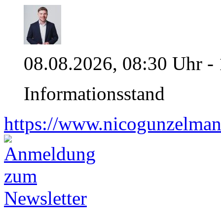
08.08.2026, 08:30 Uhr -
Informationsstand
https://www.nicogunzelman