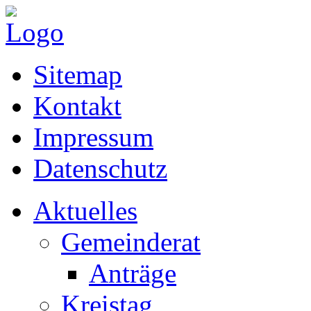
Sitemap
Kontakt
Impressum
Datenschutz
Aktuelles
Gemeinderat
Anträge
Kreistag