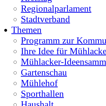
Regionalparlament
Stadtverband
Themen
Programm zur Kommu
Ihre Idee für Mühlacke
Mühlacker-Ideensamm
Gartenschau
Mühlehof
Sporthallen
Haushalt