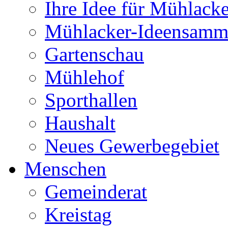
Ihre Idee für Mühlacke
Mühlacker-Ideensamm
Gartenschau
Mühlehof
Sporthallen
Haushalt
Neues Gewerbegebiet
Menschen
Gemeinderat
Kreistag