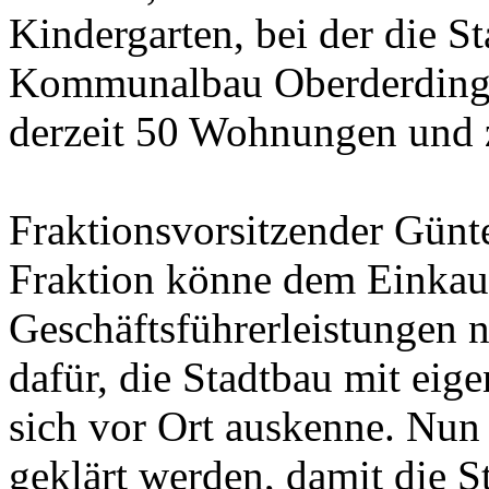
Kindergarten, bei der die St
Kommunalbau Oberderdinge
derzeit 50 Wohnungen und 
Fraktionsvorsitzender Günt
Fraktion könne dem Einkauf
Geschäftsführerleistungen 
dafür, die Stadtbau mit eig
sich vor Ort auskenne. Nun 
geklärt werden, damit die 