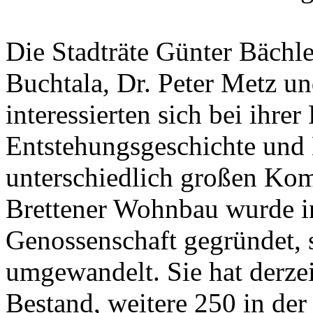
Die Stadträte Günter Bächl
Buchtala, Dr. Peter Metz u
interessierten sich bei ihre
Entstehungsgeschichte und 
unterschiedlich großen Ko
Brettener Wohnbau wurde in
Genossenschaft gegründet, 
umgewandelt. Sie hat derz
Bestand, weitere 250 in der