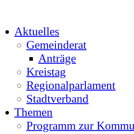
Aktuelles
Gemeinderat
Anträge
Kreistag
Regionalparlament
Stadtverband
Themen
Programm zur Kommu