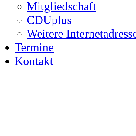
Mitgliedschaft
CDUplus
Weitere Internetadress
Termine
Kontakt