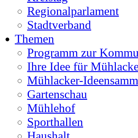
Regionalparlament
Stadtverband
Themen
Programm zur Kommu
Ihre Idee für Mühlacke
Mühlacker-Ideensamm
Gartenschau
Mühlehof
Sporthallen
Haushalt