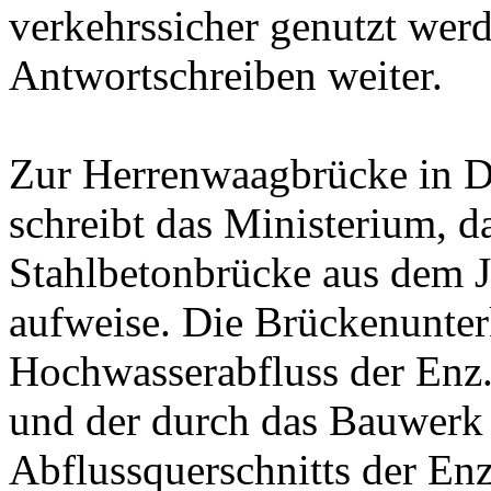
verkehrssicher genutzt werd
Antwortschreiben weiter.
Zur Herrenwaagbrücke in 
schreibt das Ministerium, d
Stahlbetonbrücke aus dem 
aufweise. Die Brückenunter
Hochwasserabfluss der Enz
und der durch das Bauwerk
Abflussquerschnitts der Enz