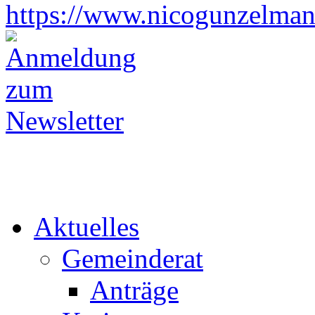
https://www.nicogunzelman
Aktuelles
Gemeinderat
Anträge