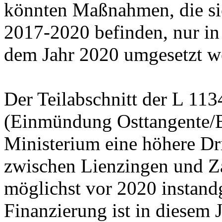
könnten Maßnahmen, die si
2017-2020 befinden, nur i
dem Jahr 2020 umgesetzt w
Der Teilabschnitt der L 11
(Einmündung Osttangente/B 
Ministerium eine höhere Dri
zwischen Lienzingen und Za
möglichst vor 2020 instand
Finanzierung ist in diesem 