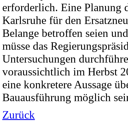
erforderlich. Eine Planung
Karlsruhe für den Ersatzneu
Belange betroffen seien un
müsse das Regierungspräsi
Untersuchungen durchführen
voraussichtlich im Herbst 2
eine konkretere Aussage üb
Bauausführung möglich sei
Zurück