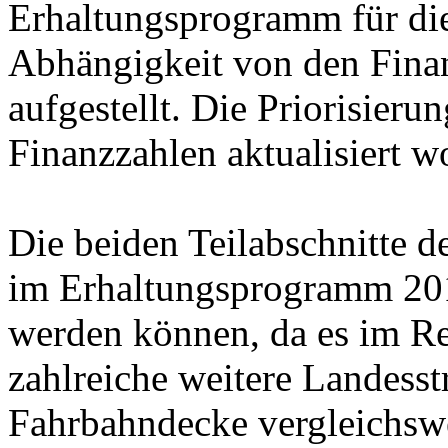
Erhaltungsprogramm für die
Abhängigkeit von den Fina
aufgestellt. Die Priorisier
Finanzzahlen aktualisiert w
Die beiden Teilabschnitte d
im Erhaltungsprogramm 201
werden können, da es im Re
zahlreiche weitere Landesst
Fahrbahndecke vergleichswe