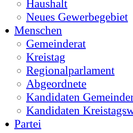
Haushalt
Neues Gewerbegebiet
Menschen
Gemeinderat
Kreistag
Regionalparlament
Abgeordnete
Kandidaten Gemeinder
Kandidaten Kreistags
Partei