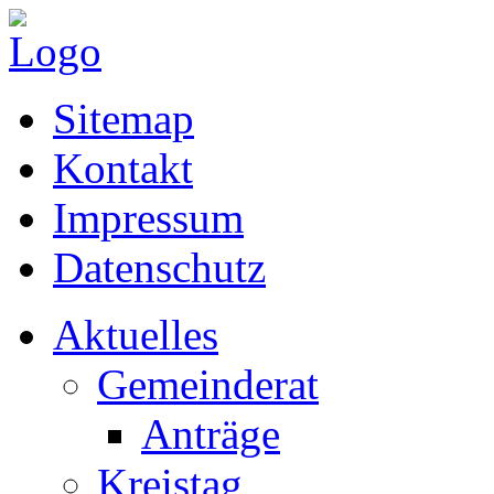
Sitemap
Kontakt
Impressum
Datenschutz
Aktuelles
Gemeinderat
Anträge
Kreistag