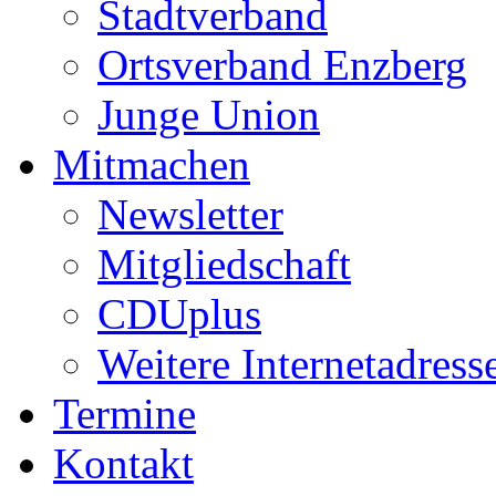
Stadtverband
Ortsverband Enzberg
Junge Union
Mitmachen
Newsletter
Mitgliedschaft
CDUplus
Weitere Internetadress
Termine
Kontakt