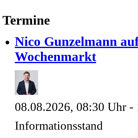
Termine
Nico Gunzelmann au
Wochenmarkt
08.08.2026, 08:30 Uhr -
Informationsstand