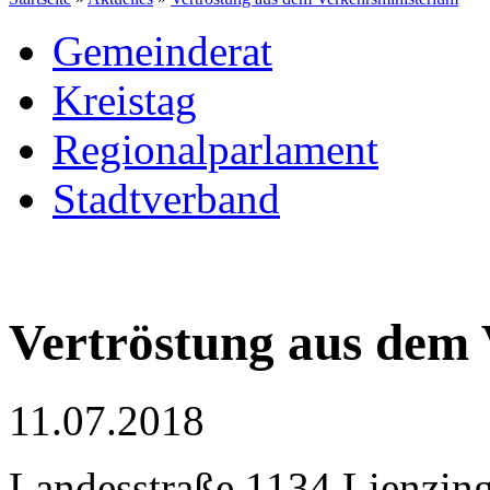
Gemeinderat
Kreistag
Regionalparlament
Stadtverband
Vertröstung aus dem
11.07.2018
Landesstraße 1134 Lienzin