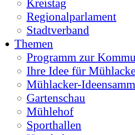
Kreistag
Regionalparlament
Stadtverband
Themen
Programm zur Kommu
Ihre Idee für Mühlacke
Mühlacker-Ideensamm
Gartenschau
Mühlehof
Sporthallen