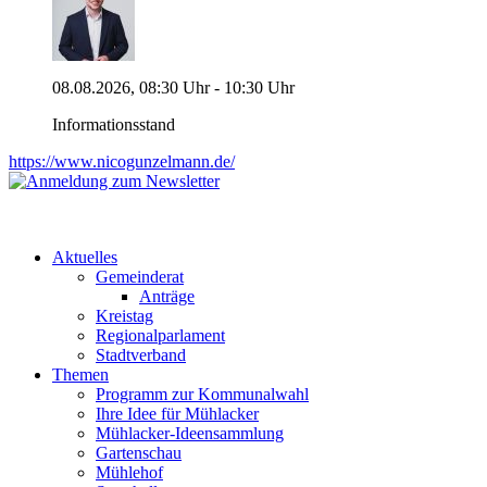
08.08.2026, 08:30 Uhr - 10:30 Uhr
Informationsstand
https://www.nicogunzelmann.de/
Aktuelles
Gemeinderat
Anträge
Kreistag
Regionalparlament
Stadtverband
Themen
Programm zur Kommunalwahl
Ihre Idee für Mühlacker
Mühlacker-Ideensammlung
Gartenschau
Mühlehof