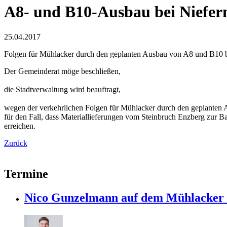
A8- und B10-Ausbau bei Niefer
25.04.2017
Folgen für Mühlacker durch den geplanten Ausbau von A8 und B10 b
Der Gemeinderat möge beschließen,
die Stadtverwaltung wird beauftragt,
wegen der verkehrlichen Folgen für Mühlacker durch den geplanten 
für den Fall, dass Materiallieferungen vom Steinbruch Enzberg zur B
erreichen.
Zurück
Termine
Nico Gunzelmann auf dem Mühlacke