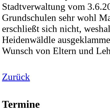
Stadtverwaltung vom 3.6.20
Grundschulen sehr wohl Ma
erschließt sich nicht, wesha
Heidenwäldle ausgeklammer
Wunsch von Eltern und Leh
Zurück
Termine