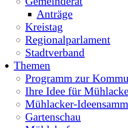
Gemeinderat
Anträge
Kreistag
Regionalparlament
Stadtverband
Themen
Programm zur Kommu
Ihre Idee für Mühlacke
Mühlacker-Ideensamm
Gartenschau