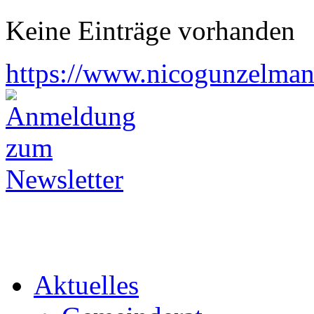
Keine Einträge vorhanden
https://www.nicogunzelman
Aktuelles