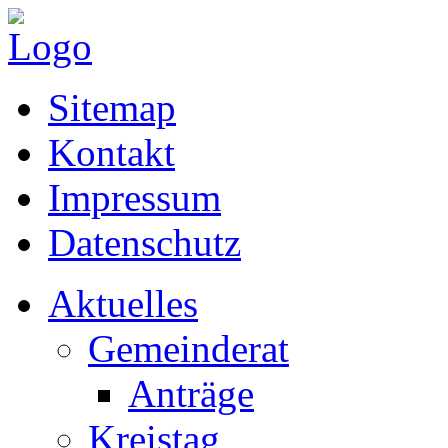
Sitemap
Kontakt
Impressum
Datenschutz
Aktuelles
Gemeinderat
Anträge
Kreistag