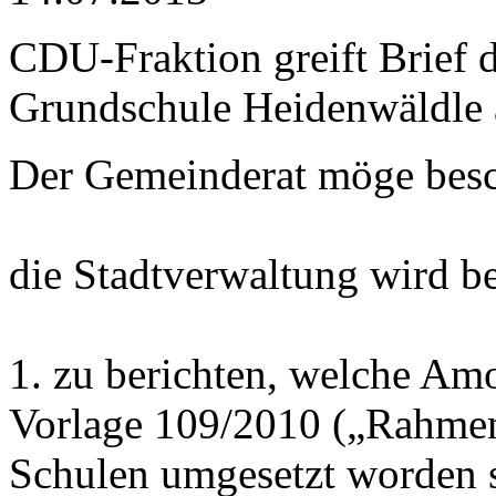
CDU-Fraktion greift Brief d
Grundschule Heidenwäldle 
Der Gemeinderat möge besc
die Stadtverwaltung wird be
1. zu berichten, welche Am
Vorlage 109/2010 („Rahmen
Schulen umgesetzt worden 