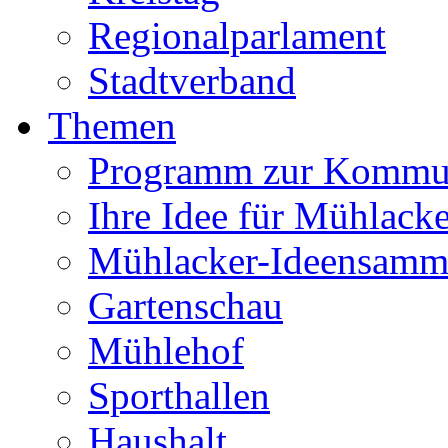
Regionalparlament
Stadtverband
Themen
Programm zur Kommu
Ihre Idee für Mühlacke
Mühlacker-Ideensamm
Gartenschau
Mühlehof
Sporthallen
Haushalt