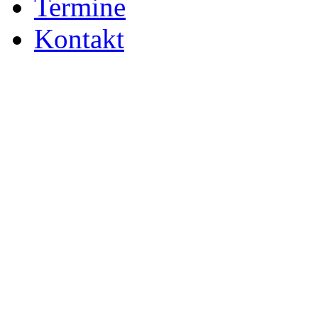
Termine
Kontakt