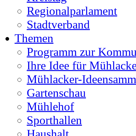
Regionalparlament
Stadtverband
Themen
Programm zur Kommu
Ihre Idee für Mühlacke
Mühlacker-Ideensamm
Gartenschau
Mühlehof
Sporthallen
Haushalt