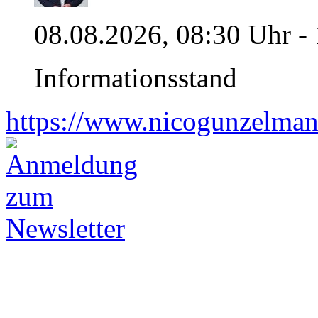
08.08.2026, 08:30 Uhr -
Informationsstand
https://www.nicogunzelman