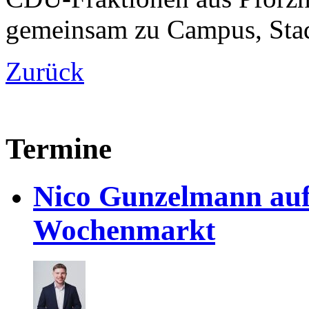
gemeinsam zu Campus, Sta
Zurück
Termine
Nico Gunzelmann au
Wochenmarkt