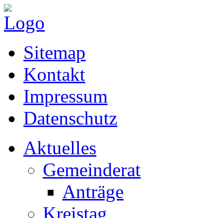
Sitemap
Kontakt
Impressum
Datenschutz
Aktuelles
Gemeinderat
Anträge
Kreistag