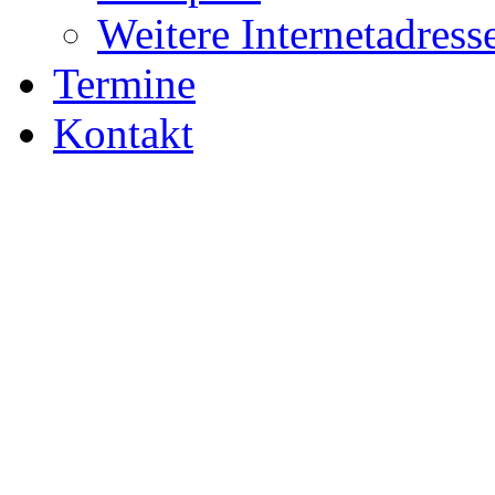
Weitere Internetadress
Termine
Kontakt