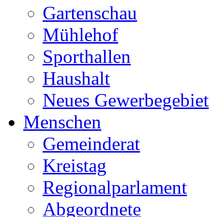
Gartenschau
Mühlehof
Sporthallen
Haushalt
Neues Gewerbegebiet
Menschen
Gemeinderat
Kreistag
Regionalparlament
Abgeordnete