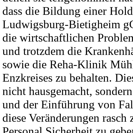
dass die Bildung einer Hold
Ludwigsburg-Bietigheim g
die wirtschaftlichen Probl
und trotzdem die Krankenh
sowie die Reha-Klinik Mühl
Enzkreises zu behalten. Di
nicht hausgemacht, sondern
und der Einführung von Fall
diese Veränderungen rasch 
Personal Sicherheit zu gebe