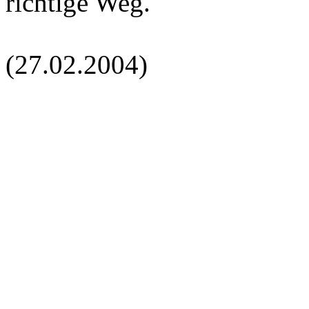
richtige Weg."
(27.02.2004)