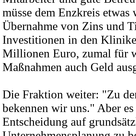
müsse dem Enzkreis etwas w
Übernahme von Zins und Ti
Investitionen in den Klinik
Millionen Euro, zumal für 
Maßnahmen auch Geld ausg
Die Fraktion weiter: "Zu de
bekennen wir uns." Aber es s
Entscheidung auf grundsätz
Unternehmensplanung zu be