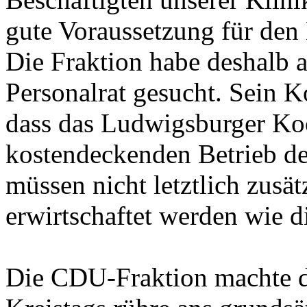
gute Voraussetzung für den 
Die Fraktion habe deshalb 
Personalrat gesucht. Sein K
dass das Ludwigsburger Ko
kostendeckenden Betrieb de
müssen nicht letztlich zusä
erwirtschaftet werden wie d
Die CDU-Fraktion machte de