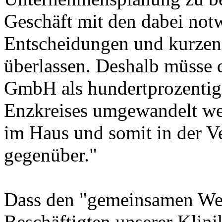
Geschäft mit den dabei not
Entscheidungen und kurzen
überlassen. Deshalb müsse d
GmbH als hundertprozentig
Enzkreises umgewandelt we
im Haus und somit in der 
gegenüber."
Dass den "gemeinsamen We
Beschäftigten unserer Klini