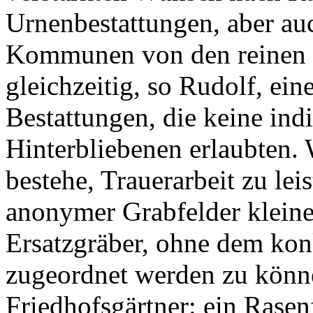
Urnenbestattungen, aber a
Kommunen von den reinen 
gleichzeitig, so Rudolf, ei
Bestattungen, die keine indi
Hinterbliebenen erlaubten. 
bestehe, Trauerarbeit zu le
anonymer Grabfelder kleine
Ersatzgräber, ohne dem kon
zugeordnet werden zu könn
Friedhofsgärtner: ein Rasen