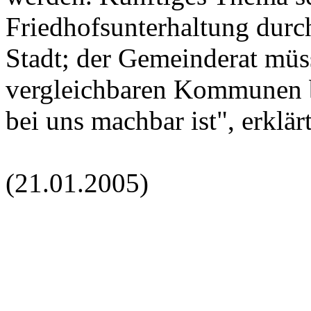
Friedhofsunterhaltung durc
Stadt; der Gemeinderat müs
vergleichbaren Kommunen b
bei uns machbar ist", erklä
(21.01.2005)