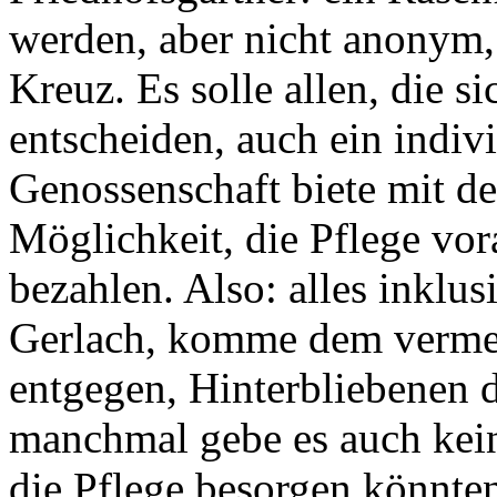
werden, aber nicht anonym,
Kreuz. Es solle allen, die s
entscheiden, auch ein indivi
Genossenschaft biete mit de
Möglichkeit, die Pflege vor
bezahlen. Also: alles inklus
Gerlach, komme dem vermeh
entgegen, Hinterbliebenen d
manchmal gebe es auch kein
die Pflege besorgen könnte