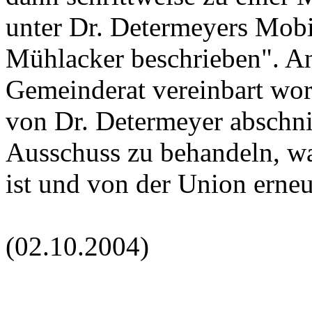
unter Dr. Determeyers Mobil
Mühlacker beschrieben". An
Gemeinderat vereinbart wor
von Dr. Determeyer abschni
Ausschuss zu behandeln, wa
ist und von der Union erne
(02.10.2004)