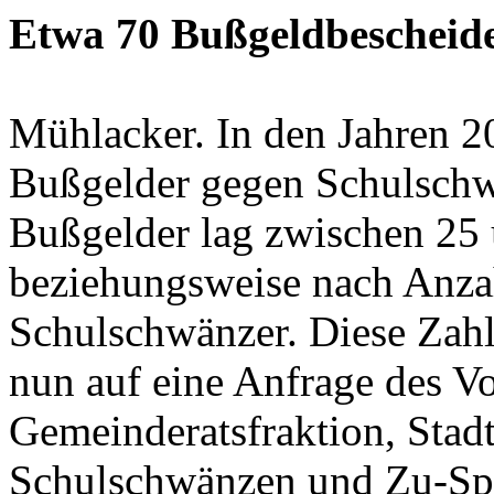
Etwa 70 Bußgeldbescheid
Mühlacker. In den Jahren 
Bußgelder gegen Schulschw
Bußgelder lag zwischen 25 
beziehungsweise nach Anza
Schulschwänzer. Diese Zahl
nun auf eine Anfrage des V
Gemeinderatsfraktion, Stad
Schulschwänzen und Zu-S