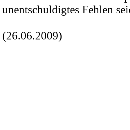
unentschuldigtes Fehlen sei
(26.06.2009)