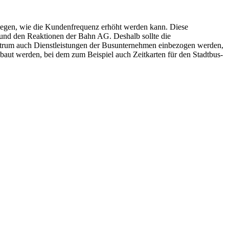
egen, wie die Kundenfrequenz erhöht werden kann. Diese
und den Reaktionen der Bahn AG. Deshalb sollte die
entrum auch Dienstleistungen der Busunternehmen einbezogen werden,
baut werden, bei dem zum Beispiel auch Zeitkarten für den Stadtbus-