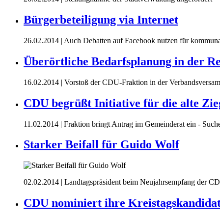
Bürgerbeteiligung via Internet
26.02.2014
| Auch Debatten auf Facebook nutzen für kommuna
Überörtliche Bedarfsplanung in der Re
16.02.2014
| Vorstoß der CDU-Fraktion in der Verbandsvers
CDU begrüßt Initiative für die alte Zie
11.02.2014
| Fraktion bringt Antrag im Gemeinderat ein - Such
Starker Beifall für Guido Wolf
02.02.2014
| Landtagspräsident beim Neujahrsempfang der CD
CDU nominiert ihre Kreistagskandida