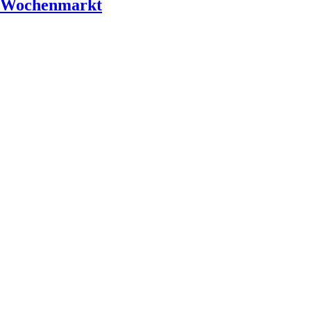
r Wochenmarkt