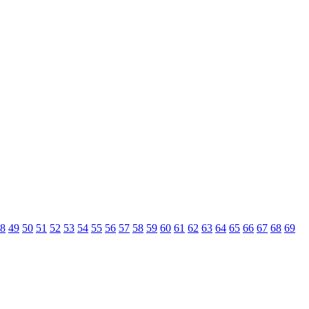
8
49
50
51
52
53
54
55
56
57
58
59
60
61
62
63
64
65
66
67
68
69