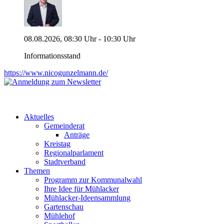
08.08.2026, 08:30 Uhr - 10:30 Uhr
Informationsstand
https://www.nicogunzelmann.de/
Aktuelles
Gemeinderat
Anträge
Kreistag
Regionalparlament
Stadtverband
Themen
Programm zur Kommunalwahl
Ihre Idee für Mühlacker
Mühlacker-Ideensammlung
Gartenschau
Mühlehof