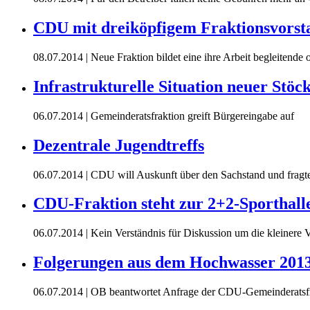
CDU mit dreiköpfigem Fraktionsvorst
08.07.2014
| Neue Fraktion bildet eine ihre Arbeit begleitende
Infrastrukturelle Situation neuer Stö
06.07.2014
| Gemeinderatsfraktion greift Bürgereingabe auf
Dezentrale Jugendtreffs
06.07.2014
| CDU will Auskunft über den Sachstand und fragt
CDU-Fraktion steht zur 2+2-Sporthal
06.07.2014
| Kein Verständnis für Diskussion um die kleinere 
Folgerungen aus dem Hochwasser 2013
06.07.2014
| OB beantwortet Anfrage der CDU-Gemeinderatsf