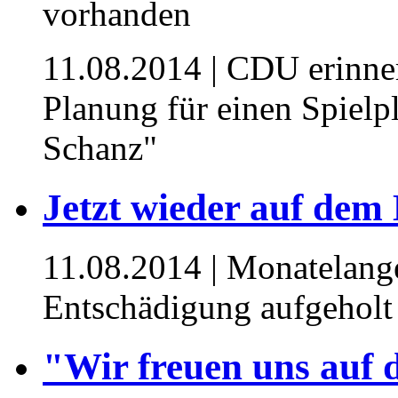
11.08.2014
| CDU erinner
Planung für einen Spiel
Schanz"
Jetzt wieder auf dem
11.08.2014
| Monatelang
Entschädigung aufgeholt
"Wir freuen uns auf 