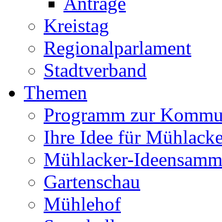
Anträge
Kreistag
Regionalparlament
Stadtverband
Themen
Programm zur Kommu
Ihre Idee für Mühlacke
Mühlacker-Ideensamm
Gartenschau
Mühlehof