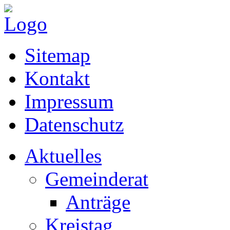
Sitemap
Kontakt
Impressum
Datenschutz
Aktuelles
Gemeinderat
Anträge
Kreistag