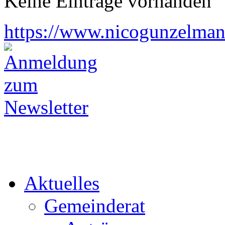
Keine Einträge vorhanden
https://www.nicogunzelman
Aktuelles
Gemeinderat