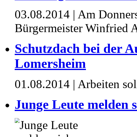
03.08.2014
| Am Donners
Bürgermeister Winfried 
Schutzdach bei der A
Lomersheim
01.08.2014
| Arbeiten so
Junge Leute melden s