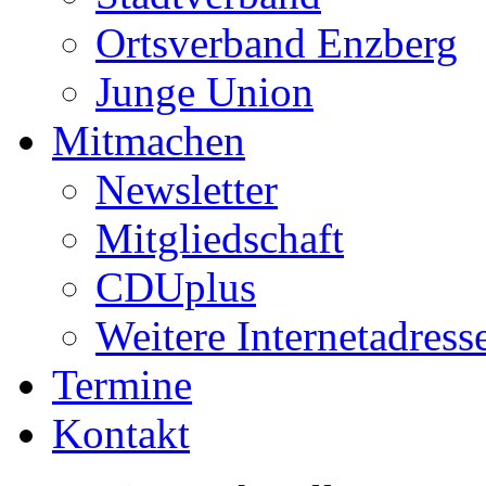
Ortsverband Enzberg
Junge Union
Mitmachen
Newsletter
Mitgliedschaft
CDUplus
Weitere Internetadress
Termine
Kontakt