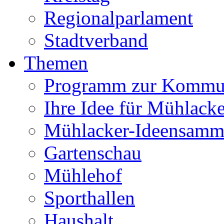
Regionalparlament
Stadtverband
Themen
Programm zur Kommu
Ihre Idee für Mühlacke
Mühlacker-Ideensamm
Gartenschau
Mühlehof
Sporthallen
Haushalt