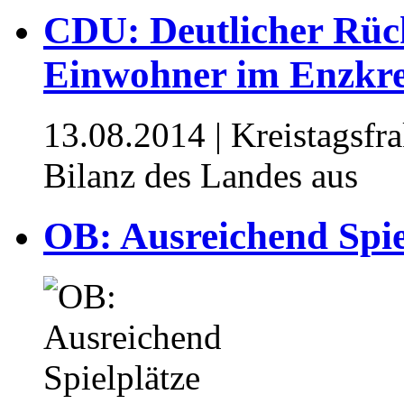
CDU: Deutlicher Rüc
Einwohner im Enzkre
13.08.2014
| Kreistagsfra
Bilanz des Landes aus
OB: Ausreichend Spie