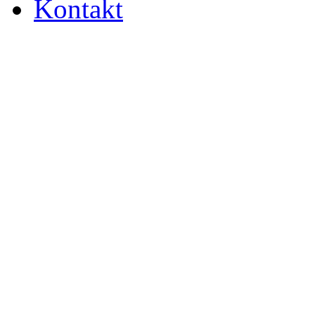
Kontakt