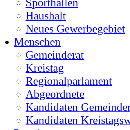
Sporthallen
Haushalt
Neues Gewerbegebiet
Menschen
Gemeinderat
Kreistag
Regionalparlament
Abgeordnete
Kandidaten Gemeinder
Kandidaten Kreistags