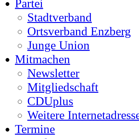
Partei
Stadtverband
Ortsverband Enzberg
Junge Union
Mitmachen
Newsletter
Mitgliedschaft
CDUplus
Weitere Internetadress
Termine