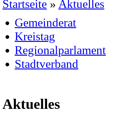
Startseite
»
Aktuelles
Gemeinderat
Kreistag
Regionalparlament
Stadtverband
Aktuelles