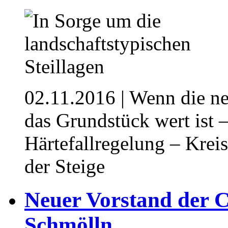
02.11.2016
| Wenn die ne
das Grundstück wert ist 
Härtefallregelung – Kreis
der Steige
Neuer Vorstand der C
Schmölln