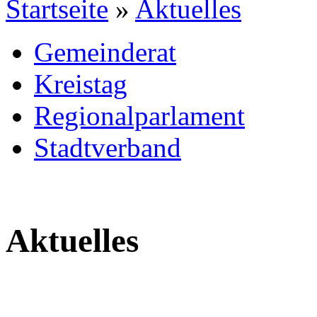
Startseite
»
Aktuelles
Gemeinderat
Kreistag
Regionalparlament
Stadtverband
Aktuelles