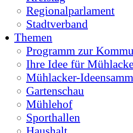
Regionalparlament
Stadtverband
Themen
Programm zur Kommu
Ihre Idee für Mühlacke
Mühlacker-Ideensamm
Gartenschau
Mühlehof
Sporthallen
Haushalt