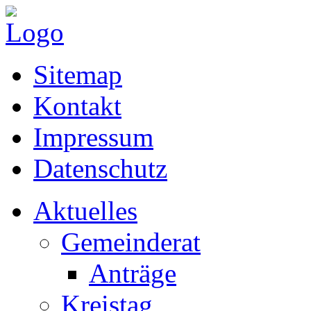
Sitemap
Kontakt
Impressum
Datenschutz
Aktuelles
Gemeinderat
Anträge
Kreistag