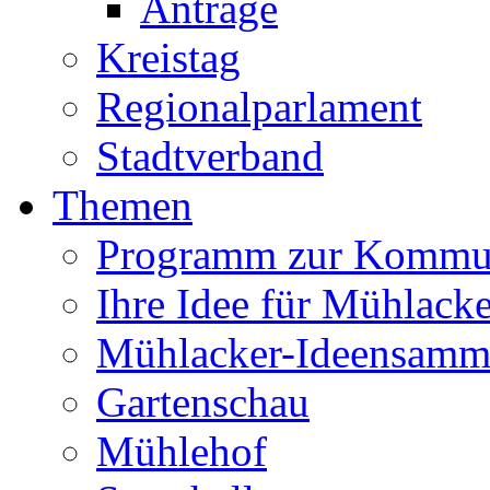
Anträge
Kreistag
Regionalparlament
Stadtverband
Themen
Programm zur Kommu
Ihre Idee für Mühlacke
Mühlacker-Ideensamm
Gartenschau
Mühlehof