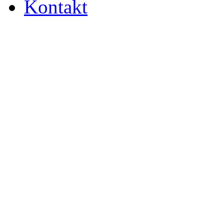
Kontakt