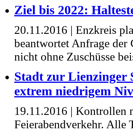
Ziel bis 2022: Haltest
20.11.2016
| Enzkreis pl
beantwortet Anfrage der
nicht ohne Zuschüsse bei
Stadt zur Lienzinger
extrem niedrigem Ni
19.11.2016
| Kontrollen
Feierabendverkehr. Alle