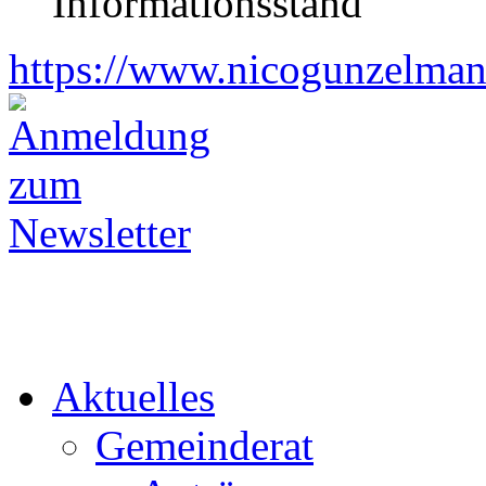
Informationsstand
https://www.nicogunzelman
Aktuelles
Gemeinderat