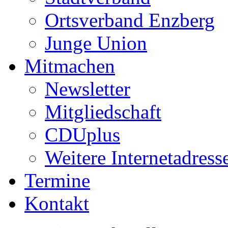
Ortsverband Enzberg
Junge Union
Mitmachen
Newsletter
Mitgliedschaft
CDUplus
Weitere Internetadress
Termine
Kontakt