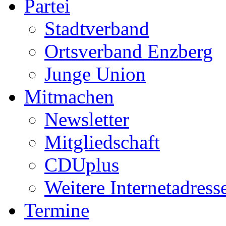
Partei
Stadtverband
Ortsverband Enzberg
Junge Union
Mitmachen
Newsletter
Mitgliedschaft
CDUplus
Weitere Internetadress
Termine