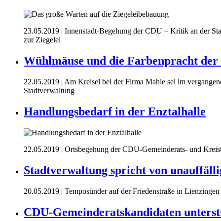
23.05.2019
| Innenstadt-Begehung der CDU – Kritik an der St
zur Ziegelei
Wühlmäuse und die Farbenpracht der 
22.05.2019
| Am Kreisel bei der Firma Mahle sei im vergangene
Stadtverwaltung
Handlungsbedarf in der Enztalhalle
22.05.2019
| Ortsbegehung der CDU-Gemeinderats- und Kreista
Stadtverwaltung spricht von unauffäll
20.05.2019
| Temposünder auf der Friedenstraße in Lienzinge
CDU-Gemeinderatskandidaten unterstü