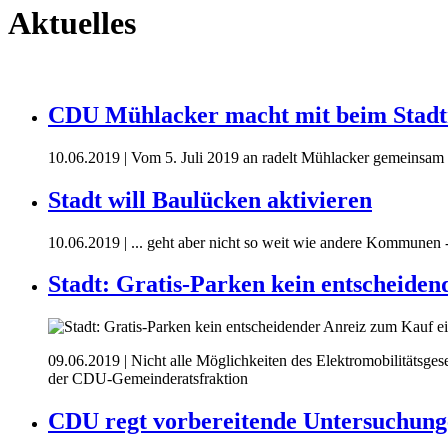
Aktuelles
CDU Mühlacker macht mit beim Stadt
10.06.2019
| Vom 5. Juli 2019 an radelt Mühlacker gemeins
Stadt will Baulücken aktivieren
10.06.2019
| ... geht aber nicht so weit wie andere Kommunen 
Stadt: Gratis-Parken kein entscheide
09.06.2019
| Nicht alle Möglichkeiten des Elektromobilitätsg
der CDU-Gemeinderatsfraktion
CDU regt vorbereitende Untersuchunge