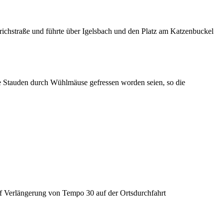
chstraße und führte über Igelsbach und den Platz am Katzenbuckel
le Stauden durch Wühlmäuse gefressen worden seien, so die
f Verlängerung von Tempo 30 auf der Ortsdurchfahrt