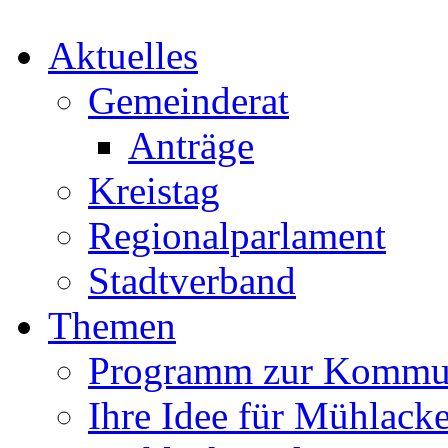
Aktuelles
Gemeinderat
Anträge
Kreistag
Regionalparlament
Stadtverband
Themen
Programm zur Kommu
Ihre Idee für Mühlacke