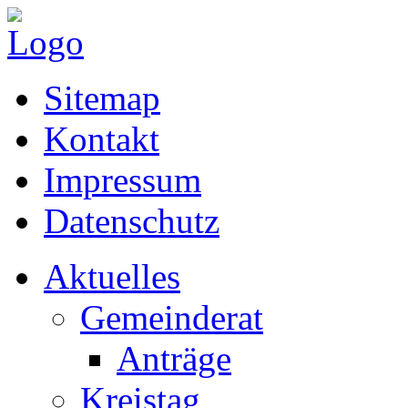
Sitemap
Kontakt
Impressum
Datenschutz
Aktuelles
Gemeinderat
Anträge
Kreistag