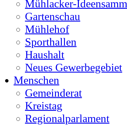
Mühlacker-Ideensamm
Gartenschau
Mühlehof
Sporthallen
Haushalt
Neues Gewerbegebiet
Menschen
Gemeinderat
Kreistag
Regionalparlament