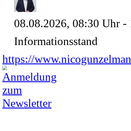
08.08.2026, 08:30 Uhr -
Informationsstand
https://www.nicogunzelman