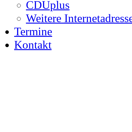
CDUplus
Weitere Internetadress
Termine
Kontakt