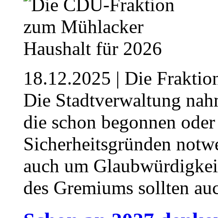
18.12.2025
| Die Fraktio
Die Stadtverwaltung nahm
die schon begonnen oder
Sicherheitsgründen notwe
auch um Glaubwürdigkei
des Gremiums sollten au