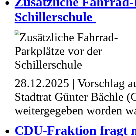
Zusätzliche Fahrrad-
Schillerschule ⁥⁥
28.12.2025
| Vorschlag a
Stadtrat Günter Bächle 
weitergegeben worden w
CDU-Fraktion fragt 