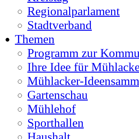
Regionalparlament
Stadtverband
Themen
Programm zur Kommu
Ihre Idee für Mühlacke
Mühlacker-Ideensamm
Gartenschau
Mühlehof
Sporthallen
Haushalt