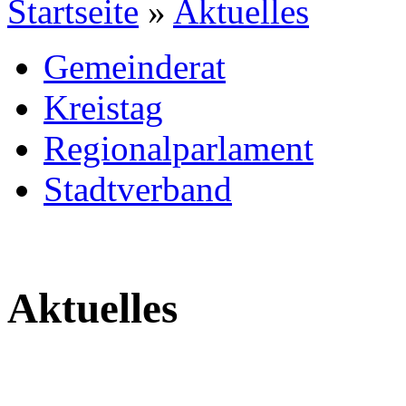
Startseite
»
Aktuelles
Gemeinderat
Kreistag
Regionalparlament
Stadtverband
Aktuelles