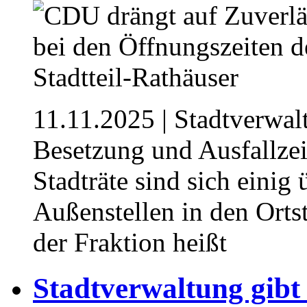
11.11.2025
| Stadtverwal
Besetzung und Ausfallze
Stadträte sind sich einig
Außenstellen in den Ortst
der Fraktion heißt
Stadtverwaltung gibt