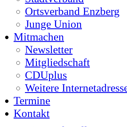
Ortsverband Enzberg
Junge Union
Mitmachen
Newsletter
Mitgliedschaft
CDUplus
Weitere Internetadress
Termine
Kontakt