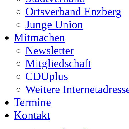
Ortsverband Enzberg
Junge Union
Mitmachen
Newsletter
Mitgliedschaft
CDUplus
Weitere Internetadress
Termine
Kontakt