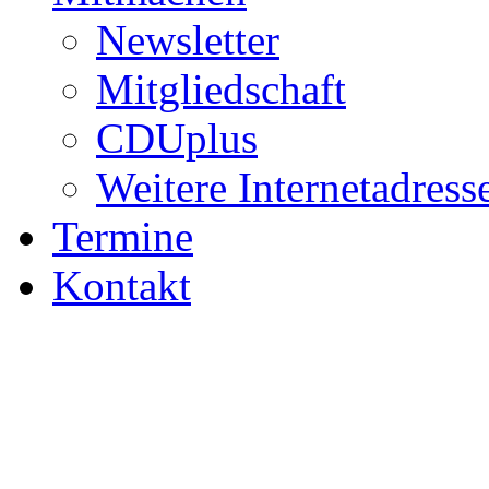
Newsletter
Mitgliedschaft
CDUplus
Weitere Internetadress
Termine
Kontakt