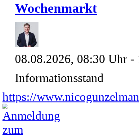
Wochenmarkt
08.08.2026, 08:30 Uhr -
Informationsstand
https://www.nicogunzelman