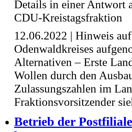
12.06.2022
| Hinweis auf
Odenwaldkreises aufgen
Alternativen – Erste Lan
Wollen durch den Ausba
Zulassungszahlen im Lan
Fraktionsvorsitzender si
Betrieb der Postfilia