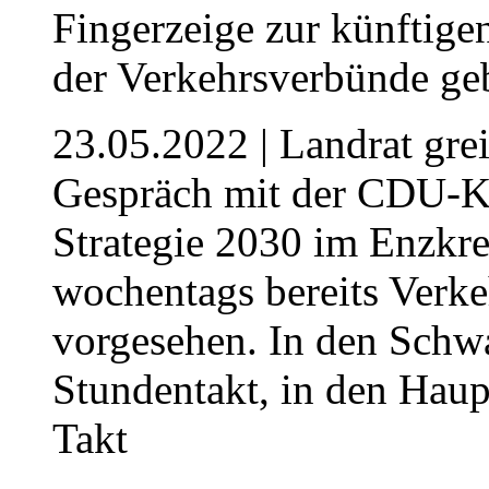
23.05.2022
| Landrat gre
Gespräch mit der CDU-Kr
Strategie 2030 im Enzkre
wochentags bereits Verke
vorgesehen. In den Schwa
Stundentakt, in den Haup
Takt