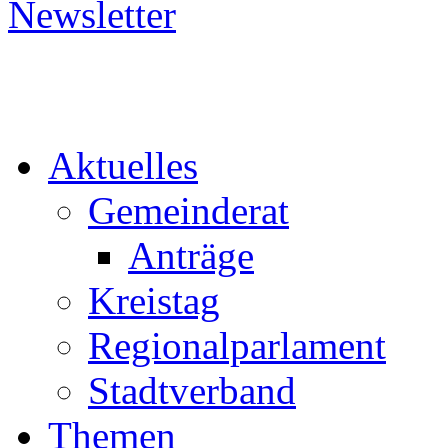
Aktuelles
Gemeinderat
Anträge
Kreistag
Regionalparlament
Stadtverband
Themen