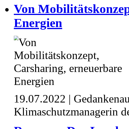
Von Mobilitätskonzep
Energien
19.07.2022
| Gedankenau
Klimaschutzmanagerin de