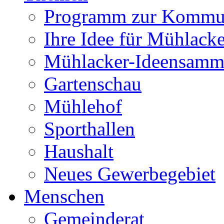
Programm zur Kommu
Ihre Idee für Mühlacke
Mühlacker-Ideensamm
Gartenschau
Mühlehof
Sporthallen
Haushalt
Neues Gewerbegebiet
Menschen
Gemeinderat