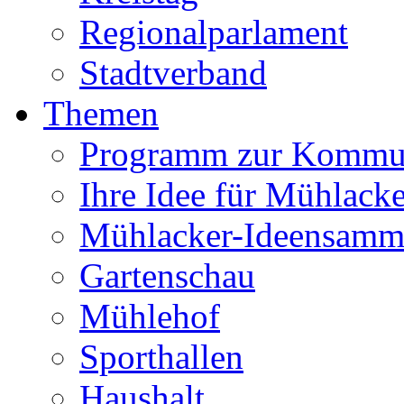
Regionalparlament
Stadtverband
Themen
Programm zur Kommu
Ihre Idee für Mühlacke
Mühlacker-Ideensamm
Gartenschau
Mühlehof
Sporthallen
Haushalt