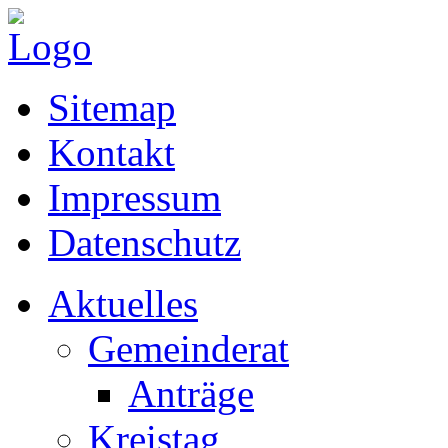
Sitemap
Kontakt
Impressum
Datenschutz
Aktuelles
Gemeinderat
Anträge
Kreistag