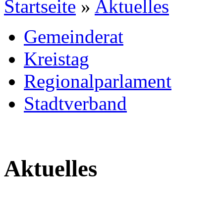
Startseite
»
Aktuelles
Gemeinderat
Kreistag
Regionalparlament
Stadtverband
Aktuelles