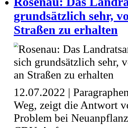
Rosenau: Das Landra
grundsätzlich sehr, 
Straßen zu erhalten
12.07.2022
| Paragraphe
Weg, zeigt die Antwort 
Problem bei Neuanpflanz