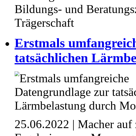
Bildungs- und Beratungsz
Trägerschaft
Erstmals umfangreic
tatsächlichen Lärmb
25.06.2022
| Macher auf 