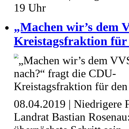
19 Uhr
„Machen wir’s dem V
Kreistagsfraktion fü
08.04.2019
| Niedrigere 
Landrat Bastian Rosenau