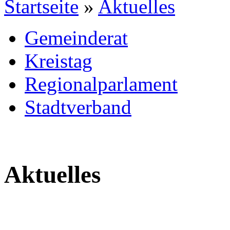
Startseite
»
Aktuelles
Gemeinderat
Kreistag
Regionalparlament
Stadtverband
Aktuelles