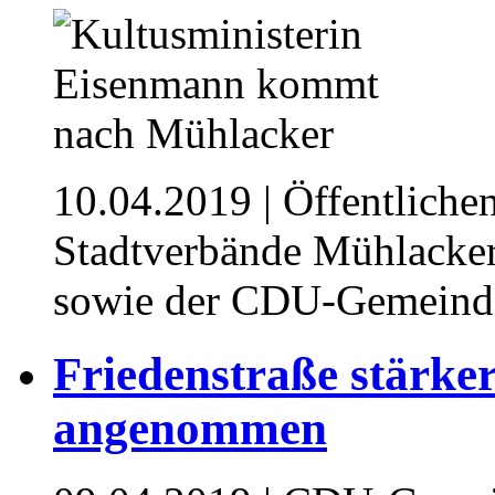
10.04.2019
| Öffentliche
Stadtverbände Mühlacke
sowie der CDU-Gemeinde
Friedenstraße stärker 
angenommen