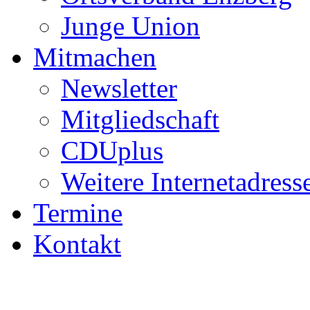
Junge Union
Mitmachen
Newsletter
Mitgliedschaft
CDUplus
Weitere Internetadress
Termine
Kontakt