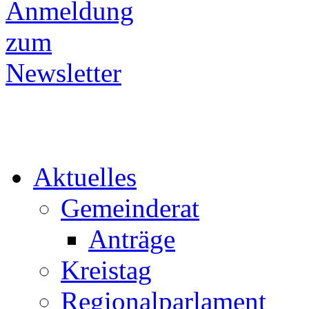
Aktuelles
Gemeinderat
Anträge
Kreistag
Regionalparlament