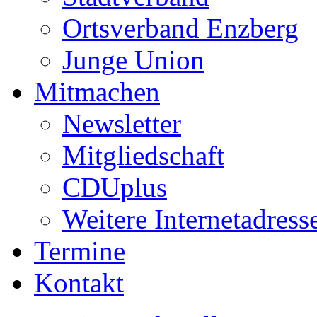
Ortsverband Enzberg
Junge Union
Mitmachen
Newsletter
Mitgliedschaft
CDUplus
Weitere Internetadress
Termine
Kontakt