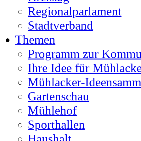
Regionalparlament
Stadtverband
Themen
Programm zur Kommu
Ihre Idee für Mühlacke
Mühlacker-Ideensamm
Gartenschau
Mühlehof
Sporthallen
Haushalt