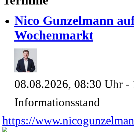
Termine
Nico Gunzelmann au
Wochenmarkt
08.08.2026, 08:30 Uhr -
Informationsstand
https://www.nicogunzelman