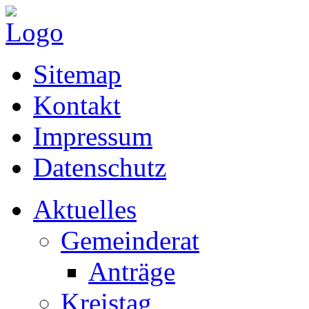
Sitemap
Kontakt
Impressum
Datenschutz
Aktuelles
Gemeinderat
Anträge
Kreistag