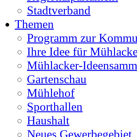
Stadtverband
Themen
Programm zur Kommu
Ihre Idee für Mühlacke
Mühlacker-Ideensamm
Gartenschau
Mühlehof
Sporthallen
Haushalt
Neues Gewerbegebiet