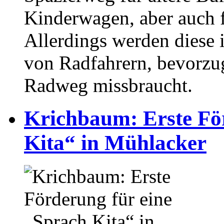
Kinderwagen, aber auch 
Allerdings werden diese 
von Radfahrern, bevorzug
Radweg missbraucht.
Krichbaum: Erste Fö
Kita“ in Mühlacker