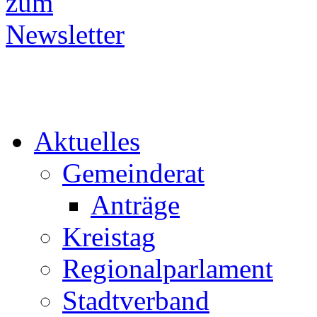
Aktuelles
Gemeinderat
Anträge
Kreistag
Regionalparlament
Stadtverband