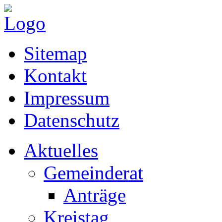
Sitemap
Kontakt
Impressum
Datenschutz
Aktuelles
Gemeinderat
Anträge
Kreistag