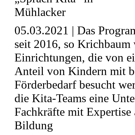
05.03.2021
| Das Program
seit 2016, so Krichbaum 
Einrichtungen, die von e
Anteil von Kindern mit 
Förderbedarf besucht wer
die Kita-Teams eine Unte
Fachkräfte mit Expertise
Bildung