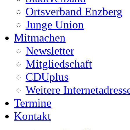
Ortsverband Enzberg
Junge Union
Mitmachen
Newsletter
Mitgliedschaft
CDUplus
Weitere Internetadress
Termine
Kontakt