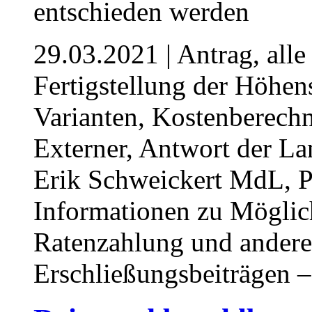
29.03.2021
| Antrag, all
Fertigstellung der Höhen
Varianten, Kostenberech
Externer, Antwort der La
Erik Schweickert MdL, Po
Informationen zu Möglic
Ratenzahlung und andere
Erschließungsbeiträgen 