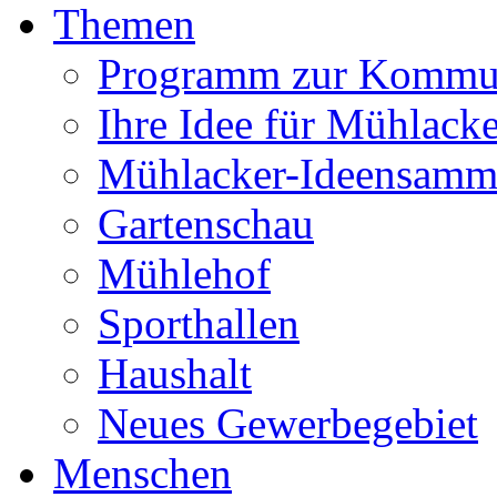
Themen
Programm zur Kommu
Ihre Idee für Mühlacke
Mühlacker-Ideensamm
Gartenschau
Mühlehof
Sporthallen
Haushalt
Neues Gewerbegebiet
Menschen