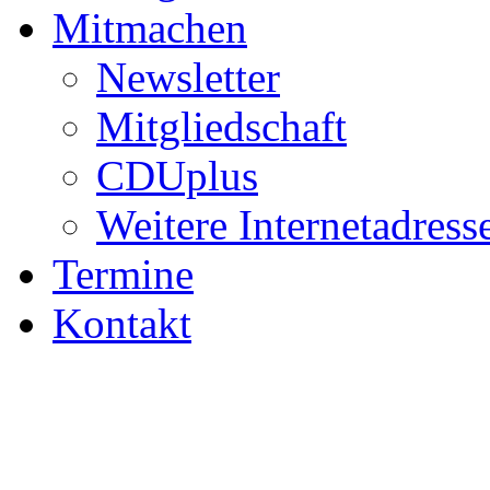
Mitmachen
Newsletter
Mitgliedschaft
CDUplus
Weitere Internetadress
Termine
Kontakt