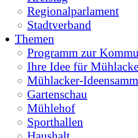
Regionalparlament
Stadtverband
Themen
Programm zur Kommu
Ihre Idee für Mühlacke
Mühlacker-Ideensamm
Gartenschau
Mühlehof
Sporthallen
Haushalt