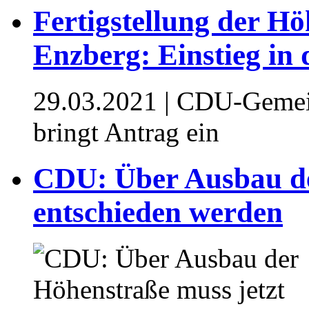
Fertigstellung der Hö
Enzberg: Einstieg in
29.03.2021
| CDU-Gemein
bringt Antrag ein
CDU: Über Ausbau de
entschieden werden