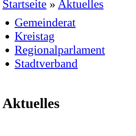
Startseite
»
Aktuelles
Gemeinderat
Kreistag
Regionalparlament
Stadtverband
Aktuelles