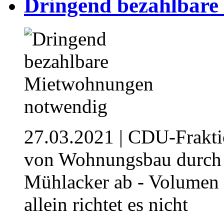
Dringend bezahlbare
27.03.2021
| CDU-Fraktio
von Wohnungsbau durch 
Mühlacker ab - Volumen g
allein richtet es nicht