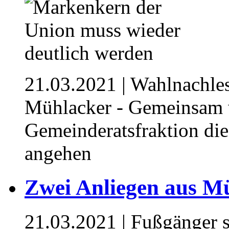
21.03.2021
| Wahlnachle
Mühlacker - Gemeinsam 
Gemeinderatsfraktion di
angehen
Zwei Anliegen aus Mü
21.03.2021
| Fußgänger 