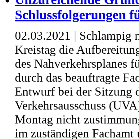
Schlussfolgerungen f
02.03.2021
| Schlampig 
Kreistag die Aufbereitun
des Nahverkehrsplanes fü
durch das beauftragte Fac
Entwurf bei der Sitzung
Verkehrsausschuss (UVA
Montag nicht zustimmung
im zuständigen Fachamt 