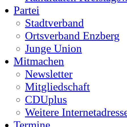
Partei
Stadtverband
Ortsverband Enzberg
Junge Union
Mitmachen
Newsletter
Mitgliedschaft
CDUplus
Weitere Internetadress
Termine