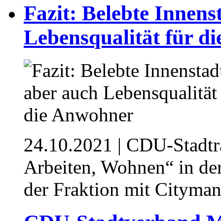
Fazit: Belebte Innens
Lebensqualität für d
24.10.2021
| CDU-Stadträ
Arbeiten, Wohnen“ in de
der Fraktion mit Cityman