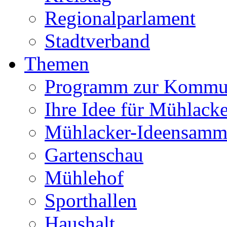
Regionalparlament
Stadtverband
Themen
Programm zur Kommu
Ihre Idee für Mühlacke
Mühlacker-Ideensamm
Gartenschau
Mühlehof
Sporthallen
Haushalt