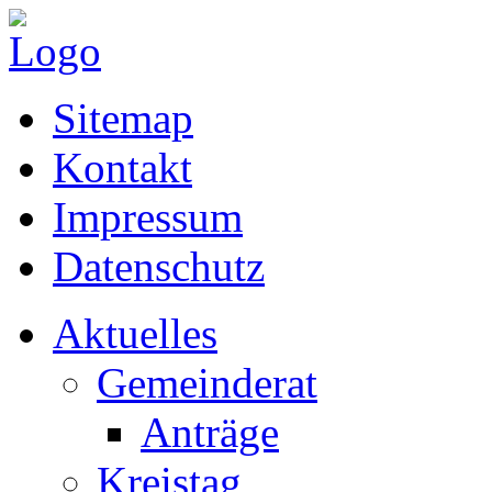
Sitemap
Kontakt
Impressum
Datenschutz
Aktuelles
Gemeinderat
Anträge
Kreistag