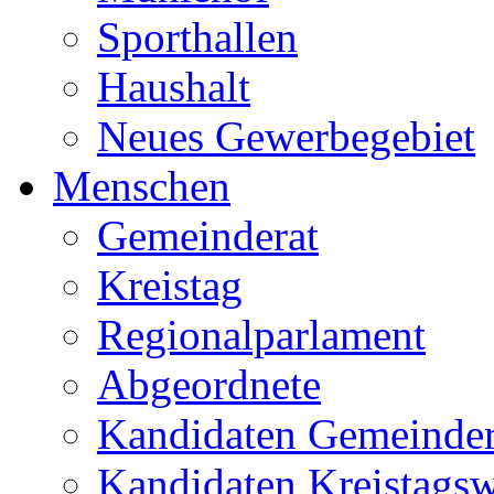
Sporthallen
Haushalt
Neues Gewerbegebiet
Menschen
Gemeinderat
Kreistag
Regionalparlament
Abgeordnete
Kandidaten Gemeinder
Kandidaten Kreistags