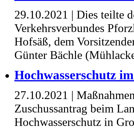
29.10.2021
| Dies teilte 
Verkehrsverbundes Pforz
Hofsäß, dem Vorsitzende
Günter Bächle (Mühlacke
Hochwasserschutz im 
27.10.2021
| Maßnahmen 
Zuschussantrag beim Lan
Hochwasserschutz in Gro