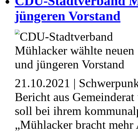
CDU-Stadtverband M
jüngeren Vorstand
21.10.2021
| Schwerpunkt
Bericht aus Gemeinderat 
soll bei ihrem kommunalp
„Mühlacker bracht mehr