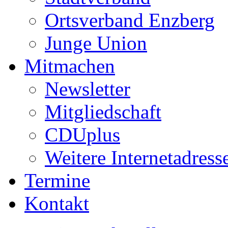
Ortsverband Enzberg
Junge Union
Mitmachen
Newsletter
Mitgliedschaft
CDUplus
Weitere Internetadress
Termine
Kontakt