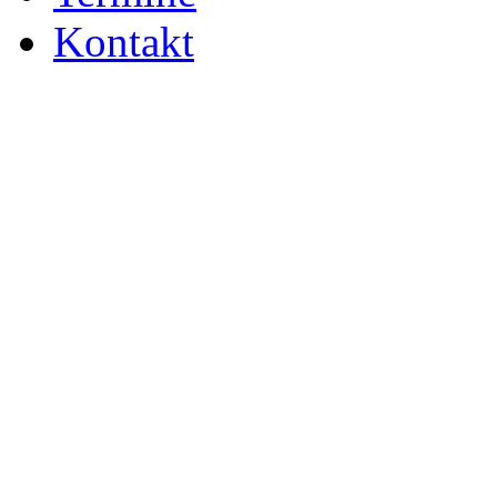
Kontakt