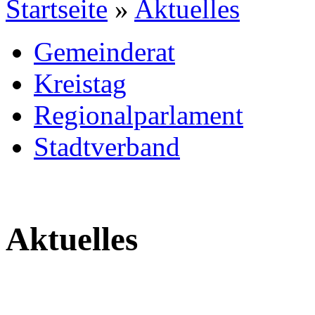
Startseite
»
Aktuelles
Gemeinderat
Kreistag
Regionalparlament
Stadtverband
Aktuelles