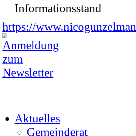
Informationsstand
https://www.nicogunzelman
Aktuelles
Gemeinderat