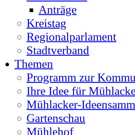
Anträge
Kreistag
Regionalparlament
Stadtverband
Themen
Programm zur Kommu
Ihre Idee für Mühlacke
Mühlacker-Ideensamm
Gartenschau
Mühlehof