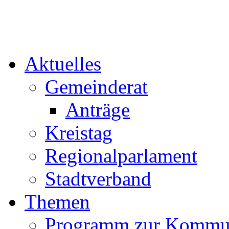
Aktuelles
Gemeinderat
Anträge
Kreistag
Regionalparlament
Stadtverband
Themen
Programm zur Kommu