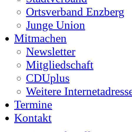
Ortsverband Enzberg
Junge Union
Mitmachen
Newsletter
Mitgliedschaft
CDUplus
Weitere Internetadress
Termine
Kontakt