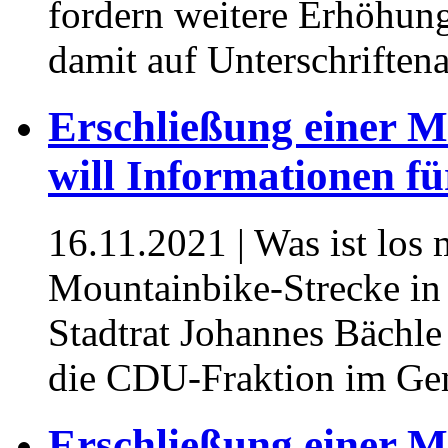
fordern weitere Erhöhung
damit auf Unterschriften
Erschließung einer 
will Informationen f
16.11.2021
| Was ist los 
Mountainbike-Strecke in
Stadtrat Johannes Bächle 
die CDU-Fraktion im Gem
Erschließung einer M