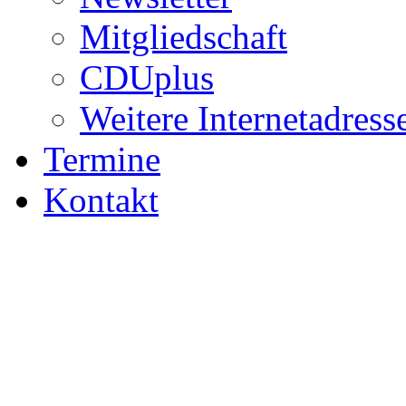
Mitgliedschaft
CDUplus
Weitere Internetadress
Termine
Kontakt