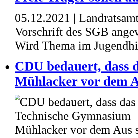
05.12.2021
| Landratsamt
Vorschrift des SGB angew
Wird Thema im Jugendhi
CDU bedauert, dass 
Mühlacker vor dem A