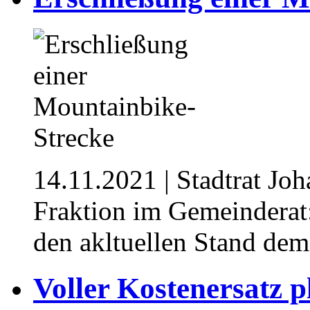
14.11.2021
| Stadtrat Jo
Fraktion im Gemeinderat
den akltuellen Stand dem
Voller Kostenersatz p