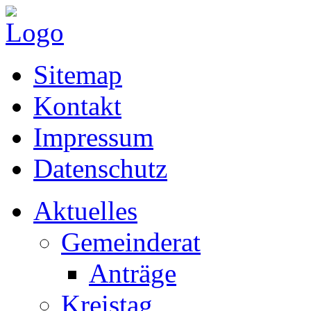
Sitemap
Kontakt
Impressum
Datenschutz
Aktuelles
Gemeinderat
Anträge
Kreistag