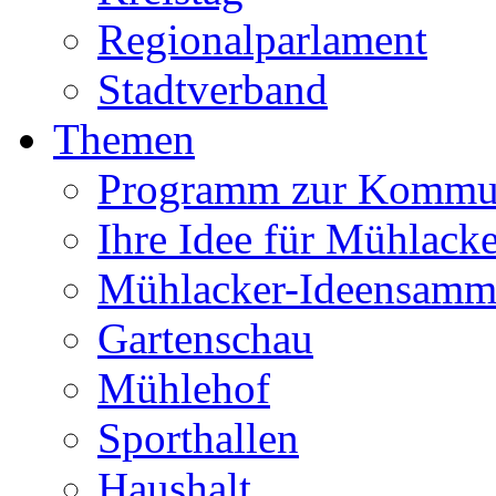
Regionalparlament
Stadtverband
Themen
Programm zur Kommu
Ihre Idee für Mühlacke
Mühlacker-Ideensamm
Gartenschau
Mühlehof
Sporthallen
Haushalt