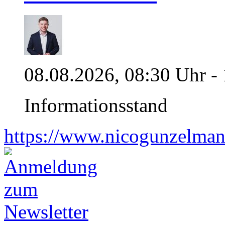
08.08.2026, 08:30 Uhr -
Informationsstand
https://www.nicogunzelman