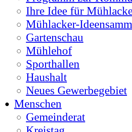
Ihre Idee für Mühlacke
Mühlacker-Ideensamm
Gartenschau
Mühlehof
Sporthallen
Haushalt
Neues Gewerbegebiet
Menschen
Gemeinderat
Kreistag