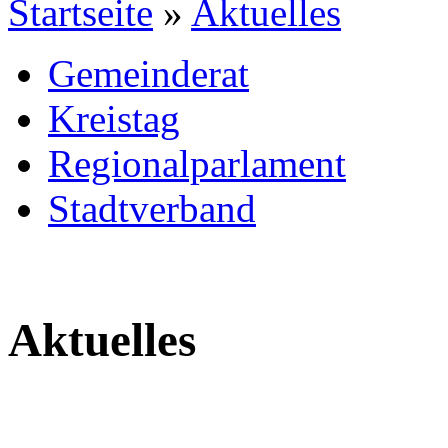
Startseite
»
Aktuelles
Gemeinderat
Kreistag
Regionalparlament
Stadtverband
Aktuelles