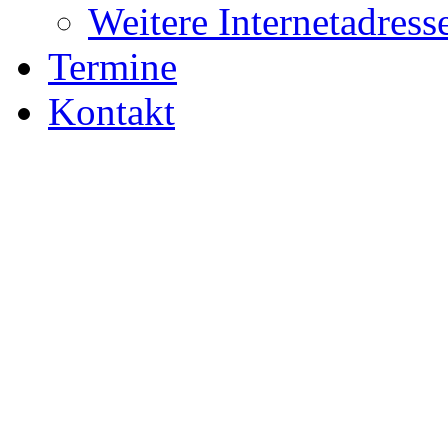
Weitere Internetadress
Termine
Kontakt