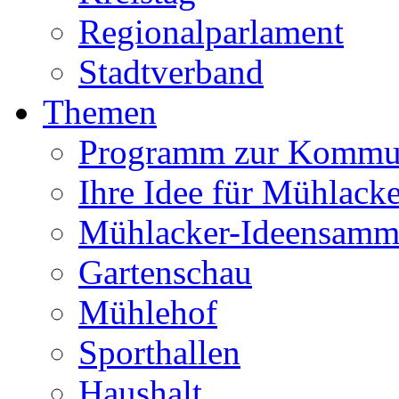
Regionalparlament
Stadtverband
Themen
Programm zur Kommu
Ihre Idee für Mühlacke
Mühlacker-Ideensamm
Gartenschau
Mühlehof
Sporthallen
Haushalt