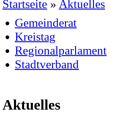
Startseite
»
Aktuelles
Gemeinderat
Kreistag
Regionalparlament
Stadtverband
Aktuelles