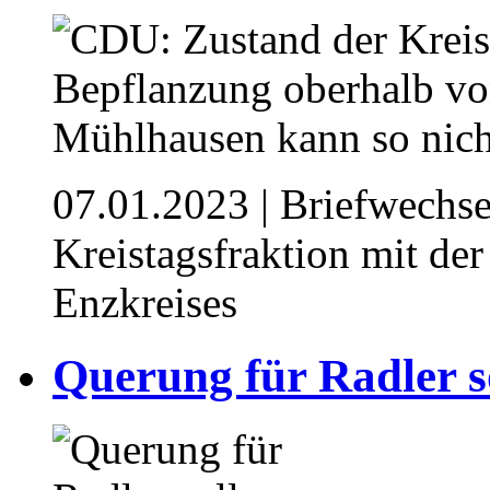
07.01.2023
| Briefwechse
Kreistagsfraktion mit de
Enzkreises
Querung für Radler s