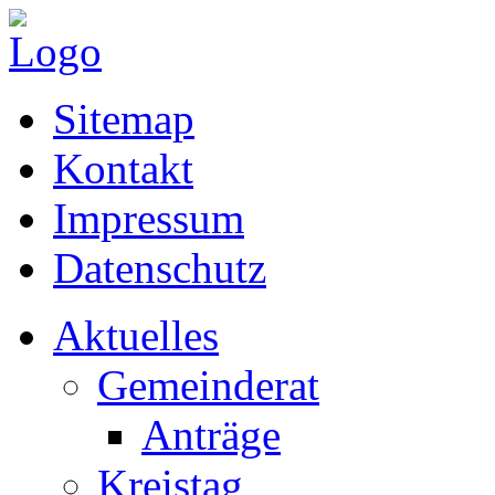
Sitemap
Kontakt
Impressum
Datenschutz
Aktuelles
Gemeinderat
Anträge
Kreistag