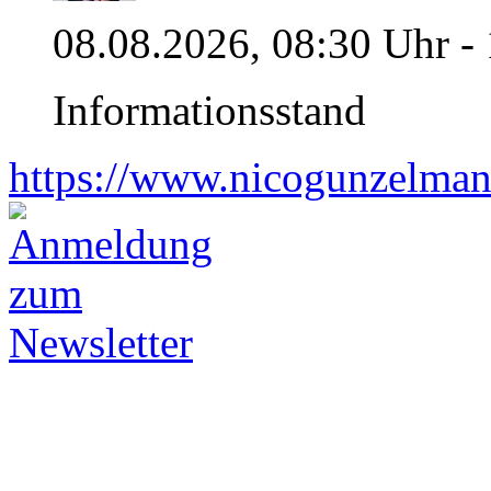
08.08.2026, 08:30 Uhr -
Informationsstand
https://www.nicogunzelman