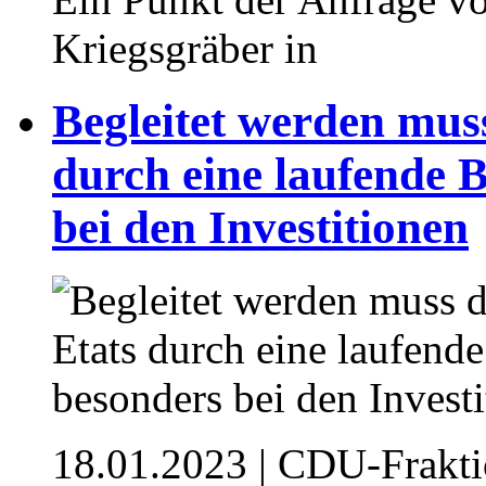
Kriegsgräber in
Begleitet werden mus
durch eine laufende 
bei den Investitionen
18.01.2023
| CDU-Frakti