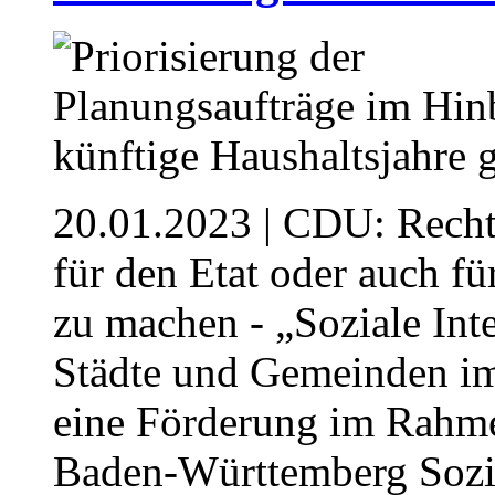
20.01.2023
| CDU: Rechtz
für den Etat oder auch f
zu machen - „Soziale Int
Städte und Gemeinden i
eine Förderung im Rahme
Baden-Württemberg Sozia