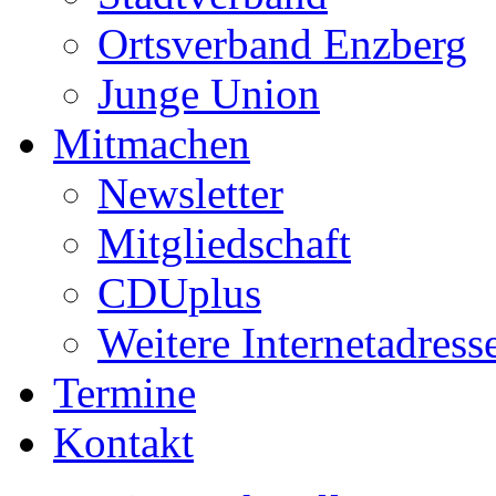
Ortsverband Enzberg
Junge Union
Mitmachen
Newsletter
Mitgliedschaft
CDUplus
Weitere Internetadress
Termine
Kontakt