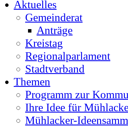
Aktuelles
Gemeinderat
Anträge
Kreistag
Regionalparlament
Stadtverband
Themen
Programm zur Kommu
Ihre Idee für Mühlacke
Mühlacker-Ideensamm