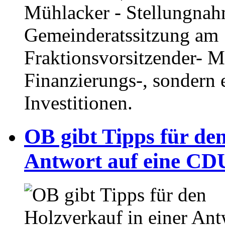
Mühlacker - Stellungnah
Gemeinderatssitzung am 
Fraktionsvorsitzender- M
Finanzierungs-, sondern
Investitionen.
OB gibt Tipps für den
Antwort auf eine CD