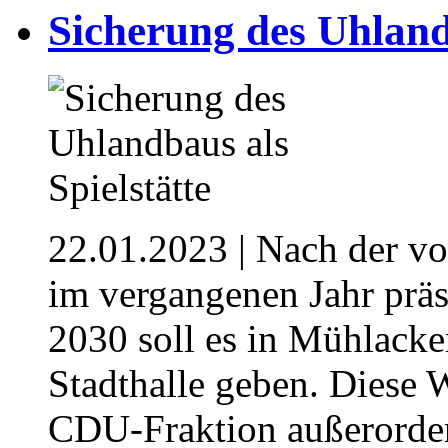
Sicherung des Uhlandb
22.01.2023
| Nach der v
im vergangenen Jahr präs
2030 soll es in Mühlacker
Stadthalle geben. Diese
CDU-Fraktion außerorden