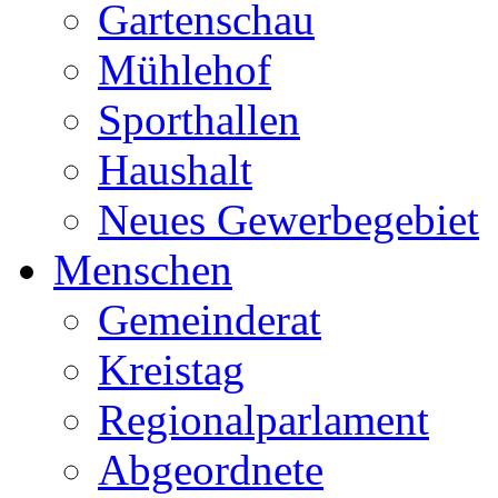
Gartenschau
Mühlehof
Sporthallen
Haushalt
Neues Gewerbegebiet
Menschen
Gemeinderat
Kreistag
Regionalparlament
Abgeordnete