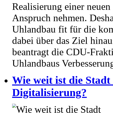
Realisierung einer neuen 
Anspruch nehmen. Deshal
Uhlandbau fit für die k
dabei über das Ziel hina
beantragt die CDU-Frakti
Uhlandbaus Verbesserun
Wie weit ist die Stad
Digitalisierung?