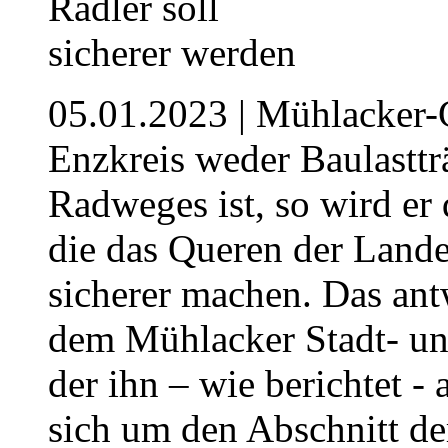
05.01.2023
| Mühlacker-
Enzkreis weder Baulasttr
Radweges ist, so wird e
die das Queren der Lande
sicherer machen. Das ant
dem Mühlacker Stadt- un
der ihn – wie berichtet -
sich um den Abschnitt de