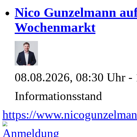
Nico Gunzelmann au
Wochenmarkt
08.08.2026, 08:30 Uhr -
Informationsstand
https://www.nicogunzelman