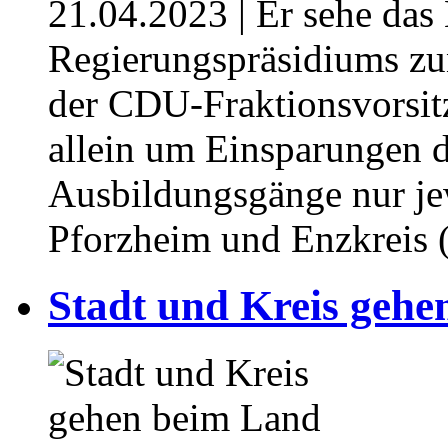
21.04.2023
| Er sehe das
Regierungspräsidiums zu
der CDU-Fraktionsvorsit
allein um Einsparungen d
Ausbildungsgänge nur jew
Pforzheim und Enzkreis 
Stadt und Kreis gehe