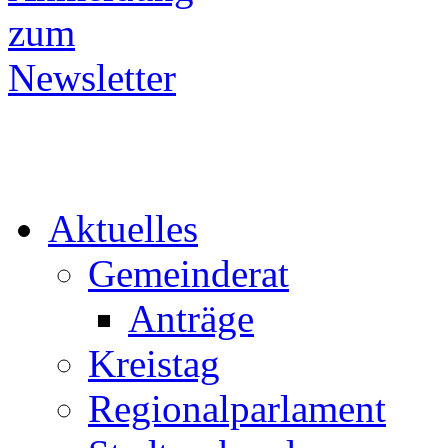
Aktuelles
Gemeinderat
Anträge
Kreistag
Regionalparlament