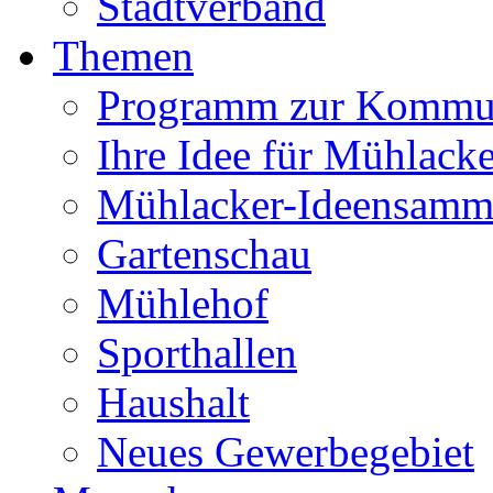
Stadtverband
Themen
Programm zur Kommu
Ihre Idee für Mühlacke
Mühlacker-Ideensamm
Gartenschau
Mühlehof
Sporthallen
Haushalt
Neues Gewerbegebiet