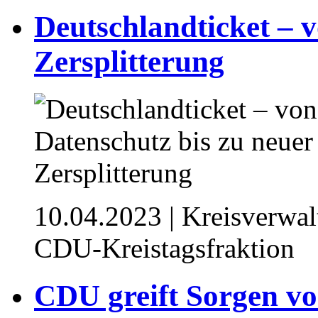
Deutschlandticket – 
Zersplitterung
10.04.2023
| Kreisverwal
CDU-Kreistagsfraktion
CDU greift Sorgen v