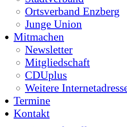
Ortsverband Enzberg
Junge Union
Mitmachen
Newsletter
Mitgliedschaft
CDUplus
Weitere Internetadress
Termine
Kontakt