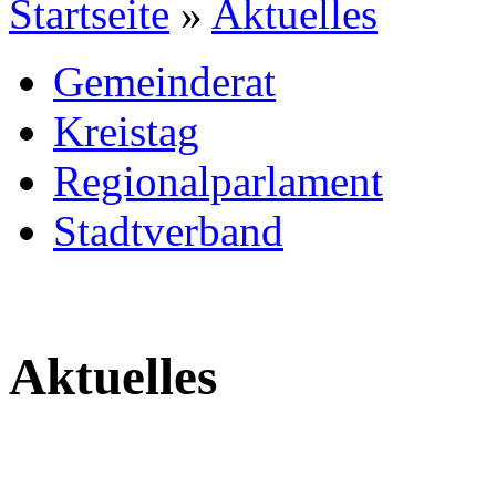
Startseite
»
Aktuelles
Gemeinderat
Kreistag
Regionalparlament
Stadtverband
Aktuelles