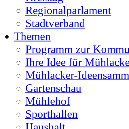
Regionalparlament
Stadtverband
Themen
Programm zur Kommu
Ihre Idee für Mühlacke
Mühlacker-Ideensamm
Gartenschau
Mühlehof
Sporthallen
Haushalt