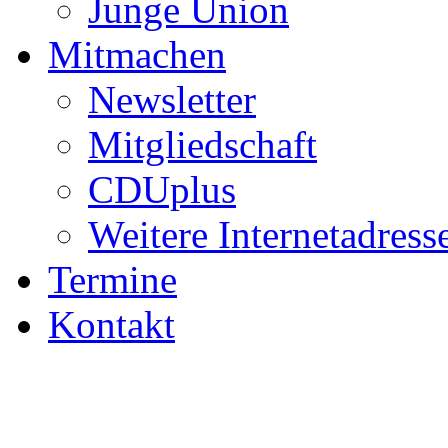
Junge Union
Mitmachen
Newsletter
Mitgliedschaft
CDUplus
Weitere Internetadress
Termine
Kontakt