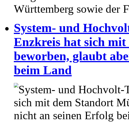
Württemberg sowie der F
System- und Hochvol
Enzkreis hat sich mi
beworben, glaubt aber
beim Land