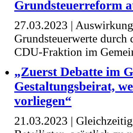
Grundsteuerreform a
27.03.2023
| Auswirkung
Grundsteuerwerte durch 
CDU-Fraktion im Gemei
„Zuerst Debatte im 
Gestaltungsbeirat, w
vorliegen“
21.03.2023
| Gleichzeitig