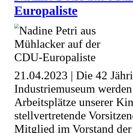
Europaliste
21.04.2023
| Die 42 Jähr
Industriemuseum werden 
Arbeitsplätze unserer Kind
stellvertretende Vorsit
Mitglied im Vorstand de