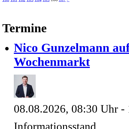
Termine
Nico Gunzelmann au
Wochenmarkt
08.08.2026, 08:30 Uhr -
Informationsstand