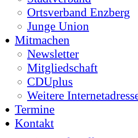
Ortsverband Enzberg
Junge Union
Mitmachen
Newsletter
Mitgliedschaft
CDUplus
Weitere Internetadress
Termine
Kontakt