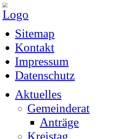
Sitemap
Kontakt
Impressum
Datenschutz
Aktuelles
Gemeinderat
Anträge
Kreistag