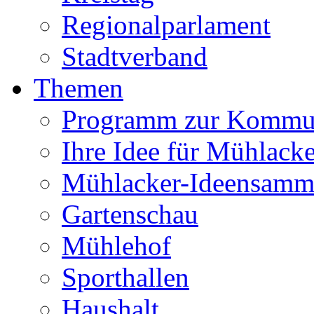
Regionalparlament
Stadtverband
Themen
Programm zur Kommu
Ihre Idee für Mühlacke
Mühlacker-Ideensamm
Gartenschau
Mühlehof
Sporthallen
Haushalt