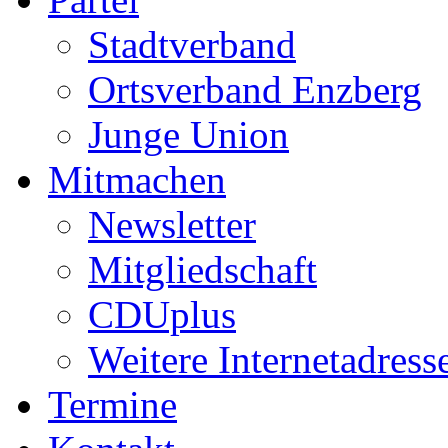
Stadtverband
Ortsverband Enzberg
Junge Union
Mitmachen
Newsletter
Mitgliedschaft
CDUplus
Weitere Internetadress
Termine