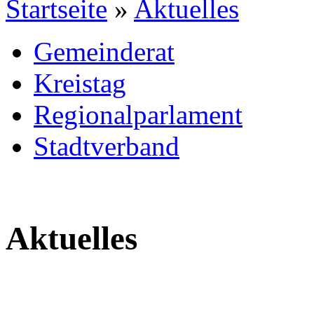
Startseite
»
Aktuelles
Gemeinderat
Kreistag
Regionalparlament
Stadtverband
Aktuelles