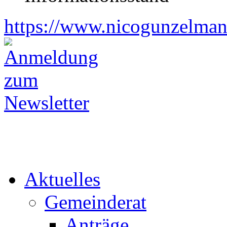
https://www.nicogunzelman
Aktuelles
Gemeinderat
Anträge