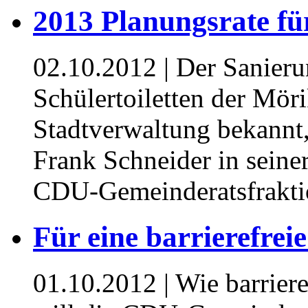
2013 Planungsrate für
02.10.2012
| Der Sanieru
Schülertoiletten der Mör
Stadtverwaltung bekannt,
Frank Schneider in seine
CDU-Gemeinderatsfrakti
Für eine barrierefreie
01.10.2012
| Wie barrier