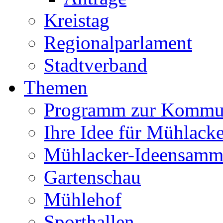
Kreistag
Regionalparlament
Stadtverband
Themen
Programm zur Kommu
Ihre Idee für Mühlacke
Mühlacker-Ideensamm
Gartenschau
Mühlehof
Sporthallen