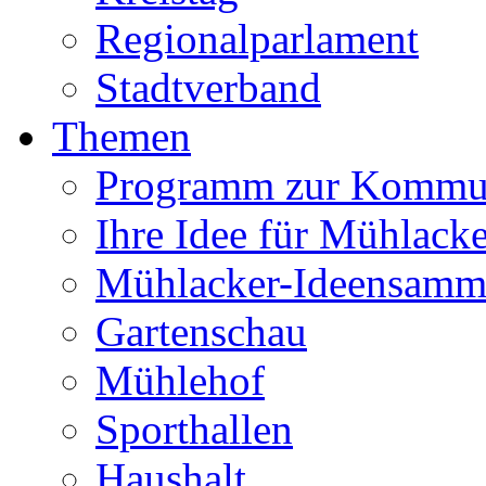
Regionalparlament
Stadtverband
Themen
Programm zur Kommu
Ihre Idee für Mühlacke
Mühlacker-Ideensamm
Gartenschau
Mühlehof
Sporthallen
Haushalt