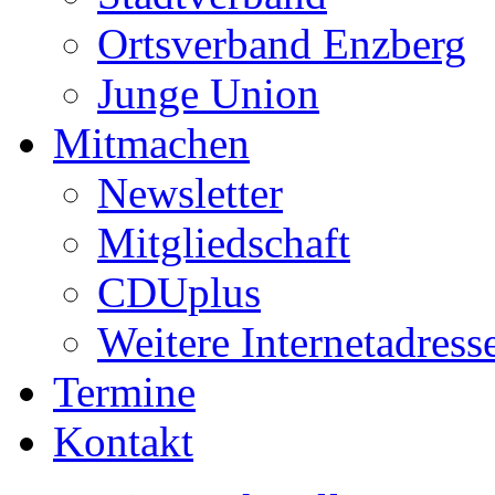
Ortsverband Enzberg
Junge Union
Mitmachen
Newsletter
Mitgliedschaft
CDUplus
Weitere Internetadress
Termine
Kontakt