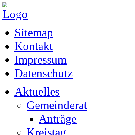
Sitemap
Kontakt
Impressum
Datenschutz
Aktuelles
Gemeinderat
Anträge
Kreistag