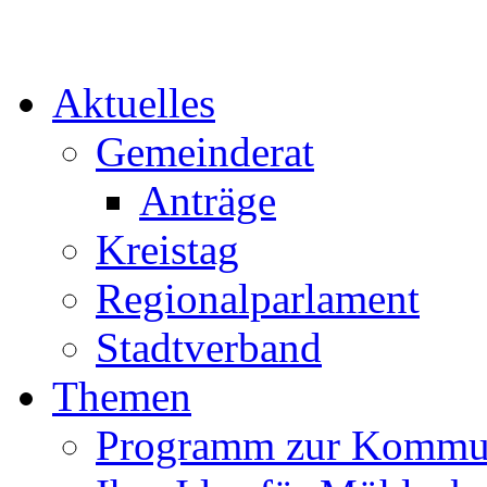
Aktuelles
Gemeinderat
Anträge
Kreistag
Regionalparlament
Stadtverband
Themen
Programm zur Kommu