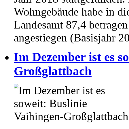
Wohngebäude habe in dies
Landesamt 87,4 betragen 
angestiegen (Basisjahr 2
Im Dezember ist es so
Großglattbach