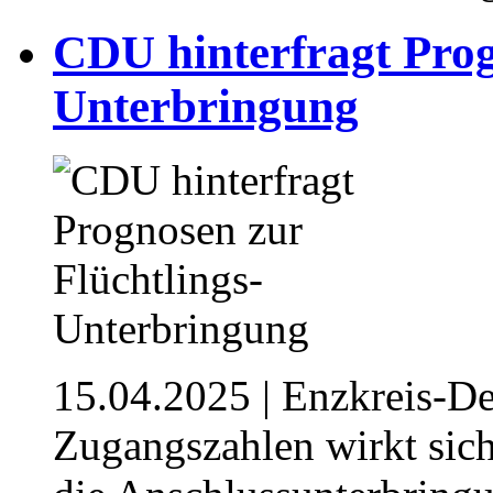
CDU hinterfragt Prog
Unterbringung
15.04.2025
| Enzkreis-D
Zugangszahlen wirkt sic