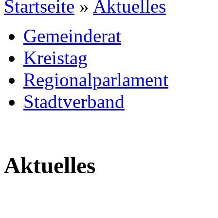
Startseite
»
Aktuelles
Gemeinderat
Kreistag
Regionalparlament
Stadtverband
Aktuelles