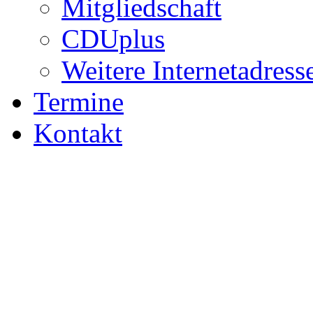
Mitgliedschaft
CDUplus
Weitere Internetadress
Termine
Kontakt