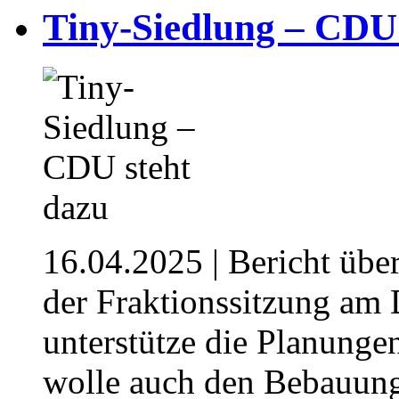
Tiny-Siedlung – CDU 
16.04.2025
| Bericht übe
der Fraktionssitzung am
unterstütze die Planung
wolle auch den Bebauung