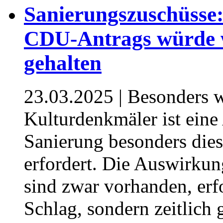
Sanierungszuschüsse
CDU-Antrags würde w
gehalten
23.03.2025
| Besonders w
Kulturdenkmäler ist ein
Sanierung besonders di
erfordert. Die Auswirkun
sind zwar vorhanden, erfo
Schlag, sondern zeitlich g