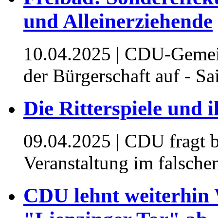
und Alleinerziehende
10.04.2025
| CDU-Gemeind
der Bürgerschaft auf - Sa
Die Ritterspiele und 
09.04.2025
| CDU fragt b
Veranstaltung im falsche
CDU lehnt weiterhin 