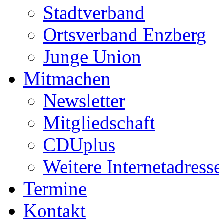
Stadtverband
Ortsverband Enzberg
Junge Union
Mitmachen
Newsletter
Mitgliedschaft
CDUplus
Weitere Internetadress
Termine
Kontakt