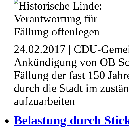
24.02.2017
| CDU-Gemein
Ankündigung von OB Sch
Fällung der fast 150 Jahr
durch die Stadt im zust
aufzuarbeiten
Belastung durch Stick