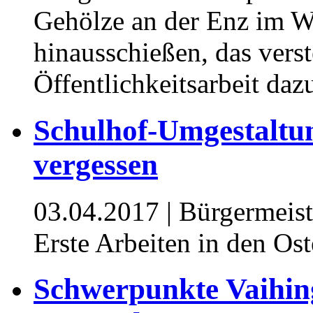
Gehölze an der Enz im Wi
hinausschießen, das vers
Öffentlichkeitsarbeit dazu
Schulhof-Umgestaltun
vergessen
03.04.2017
| Bürgermeist
Erste Arbeiten in den Ost
Schwerpunkte Vaihing