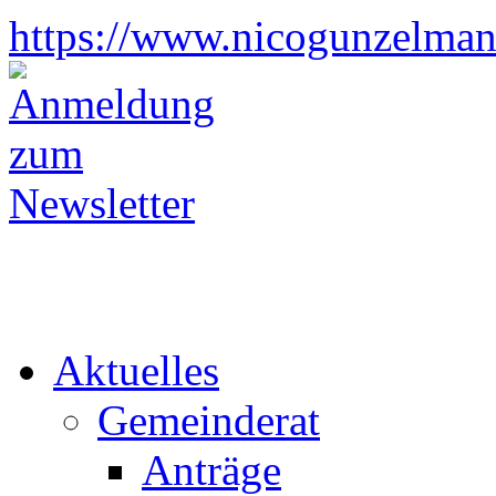
https://www.nicogunzelman
Aktuelles
Gemeinderat
Anträge