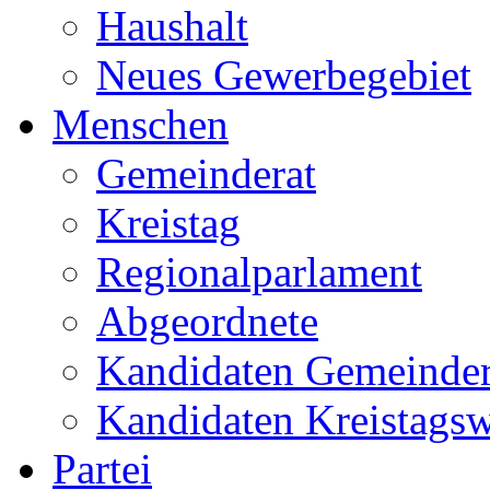
Haushalt
Neues Gewerbegebiet
Menschen
Gemeinderat
Kreistag
Regionalparlament
Abgeordnete
Kandidaten Gemeinder
Kandidaten Kreistags
Partei