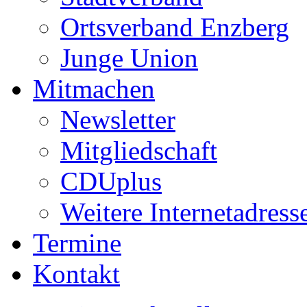
Ortsverband Enzberg
Junge Union
Mitmachen
Newsletter
Mitgliedschaft
CDUplus
Weitere Internetadress
Termine
Kontakt