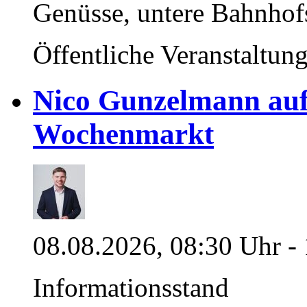
Genüsse, untere Bahnhof
Öffentliche Veranstaltun
Nico Gunzelmann au
Wochenmarkt
08.08.2026, 08:30 Uhr -
Informationsstand