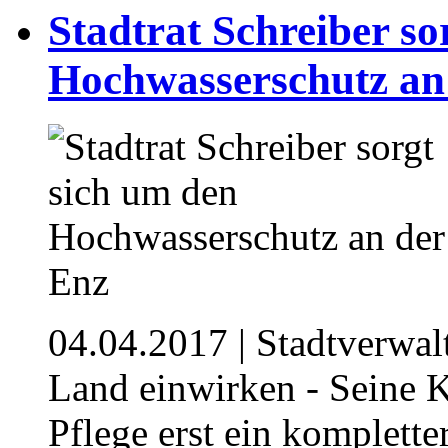
Stadtrat Schreiber so
Hochwasserschutz an
04.04.2017
| Stadtverwal
Land einwirken - Seine K
Pflege erst ein komplett