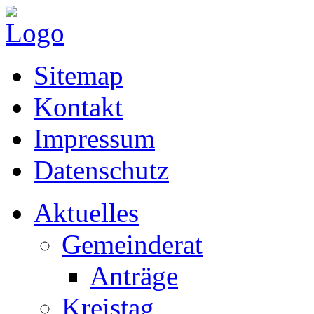
Sitemap
Kontakt
Impressum
Datenschutz
Aktuelles
Gemeinderat
Anträge
Kreistag