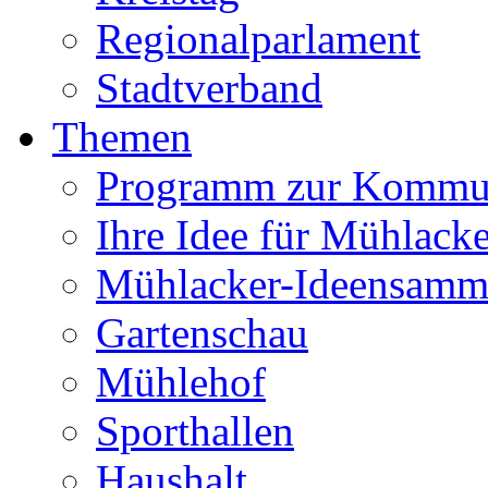
Regionalparlament
Stadtverband
Themen
Programm zur Kommu
Ihre Idee für Mühlacke
Mühlacker-Ideensamm
Gartenschau
Mühlehof
Sporthallen
Haushalt