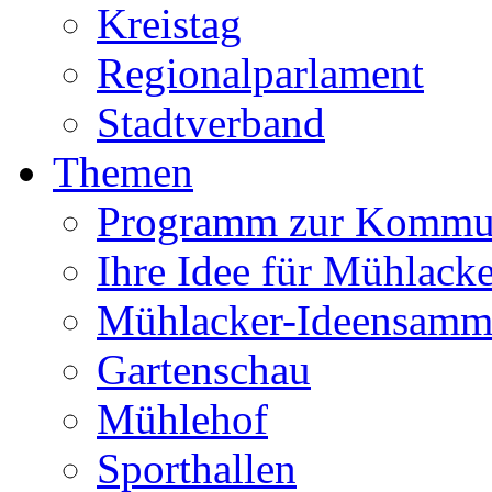
Kreistag
Regionalparlament
Stadtverband
Themen
Programm zur Kommu
Ihre Idee für Mühlacke
Mühlacker-Ideensamm
Gartenschau
Mühlehof
Sporthallen