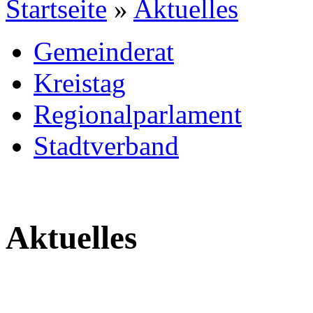
Startseite
»
Aktuelles
Gemeinderat
Kreistag
Regionalparlament
Stadtverband
Aktuelles