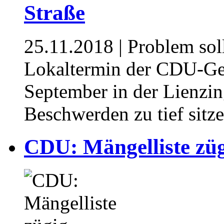
Straße
25.11.2018
| Problem sol
Lokaltermin der CDU-Ge
September in der Lienzin
Beschwerden zu tief sitz
CDU: Mängelliste züg