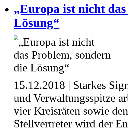
„Europa ist nicht das
Lösung“
15.12.2018
| Starkes Sig
und Verwaltungsspitze ar
vier Kreisräten sowie de
Stellvertreter wird der 