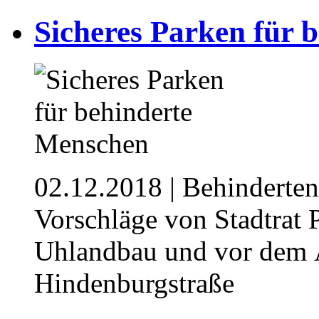
Sicheres Parken für 
02.12.2018
| Behinderten
Vorschläge von Stadtrat
Uhlandbau und vor dem Ä
Hindenburgstraße