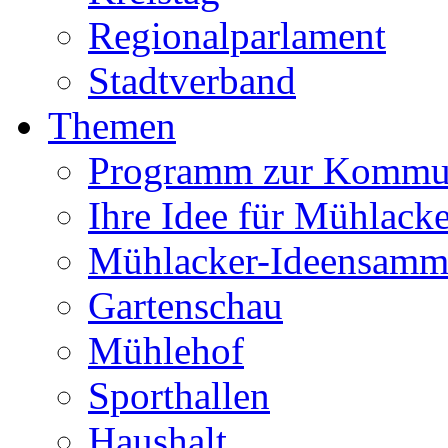
Regionalparlament
Stadtverband
Themen
Programm zur Kommu
Ihre Idee für Mühlacke
Mühlacker-Ideensamm
Gartenschau
Mühlehof
Sporthallen
Haushalt