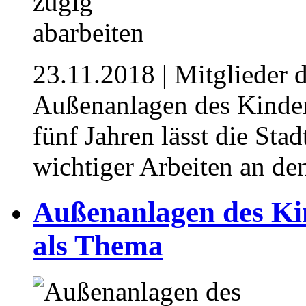
23.11.2018
| Mitglieder d
Außenanlagen des Kinderg
fünf Jahren lässt die Sta
wichtiger Arbeiten an d
Außenanlagen des Ki
als Thema