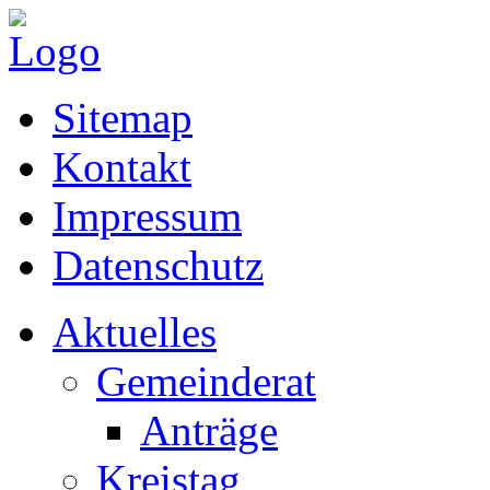
Sitemap
Kontakt
Impressum
Datenschutz
Aktuelles
Gemeinderat
Anträge
Kreistag