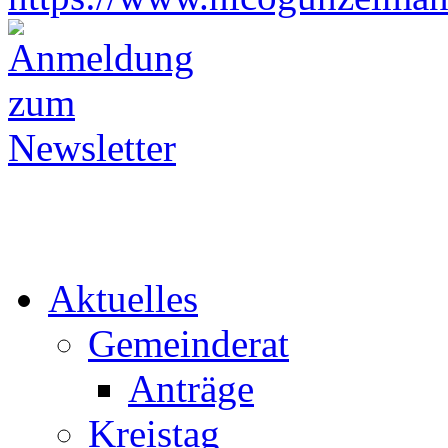
Aktuelles
Gemeinderat
Anträge
Kreistag