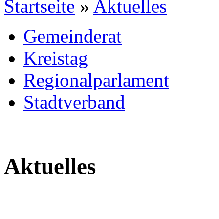
Startseite
»
Aktuelles
Gemeinderat
Kreistag
Regionalparlament
Stadtverband
Aktuelles