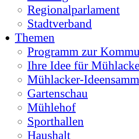
Regionalparlament
Stadtverband
Themen
Programm zur Kommu
Ihre Idee für Mühlacke
Mühlacker-Ideensamm
Gartenschau
Mühlehof
Sporthallen
Haushalt