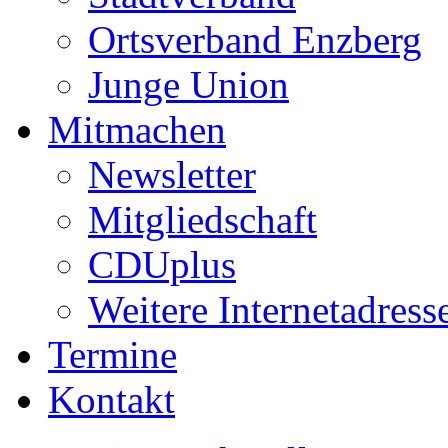
Ortsverband Enzberg
Junge Union
Mitmachen
Newsletter
Mitgliedschaft
CDUplus
Weitere Internetadress
Termine
Kontakt