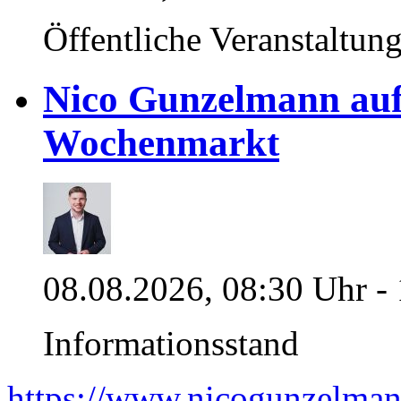
Öffentliche Veranstaltun
Nico Gunzelmann au
Wochenmarkt
08.08.2026, 08:30 Uhr -
Informationsstand
https://www.nicogunzelman