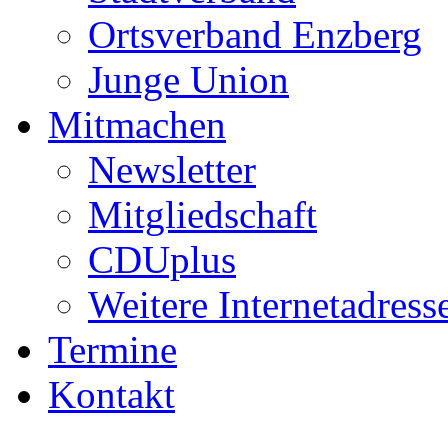
Ortsverband Enzberg
Junge Union
Mitmachen
Newsletter
Mitgliedschaft
CDUplus
Weitere Internetadress
Termine
Kontakt