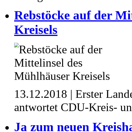
Rebstöcke auf der Mi
Kreisels
13.12.2018
| Erster Lan
antwortet CDU-Kreis- un
Ja zum neuen Kreish