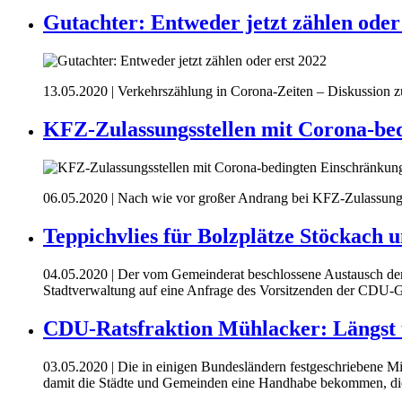
Gutachter: Entweder jetzt zählen oder
13.05.2020
| Verkehrszählung in Corona-Zeiten – Diskussion z
KFZ-Zulassungsstellen mit Corona-be
06.05.2020
| Nach wie vor großer Andrang bei KFZ-Zulassung 
Teppichvlies für Bolzplätze Stöckach 
04.05.2020
| Der vom Gemeinderat beschlossene Austausch der 
Stadtverwaltung auf eine Anfrage des Vorsitzenden der CDU-G
CDU-Ratsfraktion Mühlacker: Längst ü
03.05.2020
| Die in einigen Bundesländern festgeschriebene 
damit die Städte und Gemeinden eine Handhabe bekommen, die