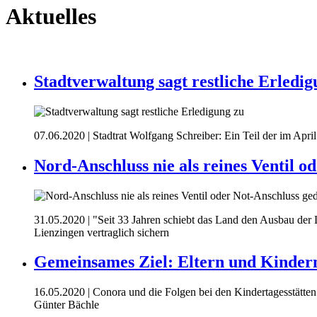
Aktuelles
Stadtverwaltung sagt restliche Erledig
07.06.2020
| Stadtrat Wolfgang Schreiber: Ein Teil der im Apr
Nord-Anschluss nie als reines Ventil o
31.05.2020
| "Seit 33 Jahren schiebt das Land den Ausbau der
Lienzingen vertraglich sichern
Gemeinsames Ziel: Eltern und Kindern 
16.05.2020
| Conora und die Folgen bei den Kindertagesstätt
Günter Bächle