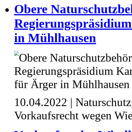
Obere Naturschutzbe
Regierungspräsidium 
in Mühlhausen
10.04.2022
| Naturschutz
Vorkaufsrecht wegen Wi