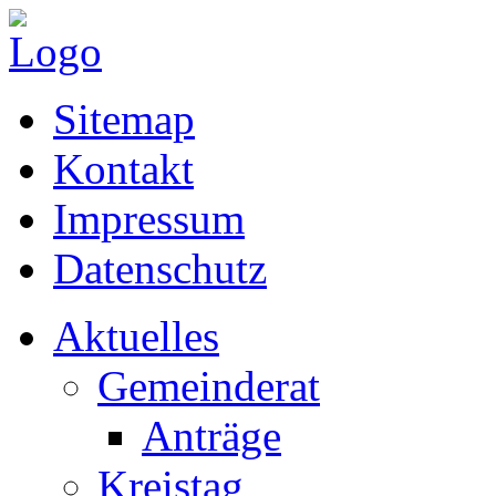
Sitemap
Kontakt
Impressum
Datenschutz
Aktuelles
Gemeinderat
Anträge
Kreistag