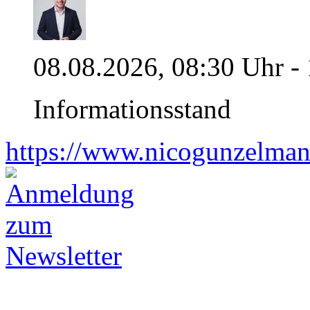
08.08.2026, 08:30 Uhr -
Informationsstand
https://www.nicogunzelman