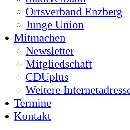
Ortsverband Enzberg
Junge Union
Mitmachen
Newsletter
Mitgliedschaft
CDUplus
Weitere Internetadress
Termine
Kontakt