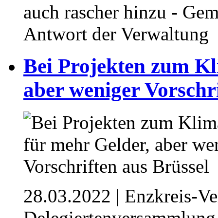
auch rascher hinzu - Ge
Antwort der Verwaltung
Bei Projekten zum Kl
aber weniger Vorschri
28.03.2022
| Enzkreis-Ve
Delegiertenversammlung 