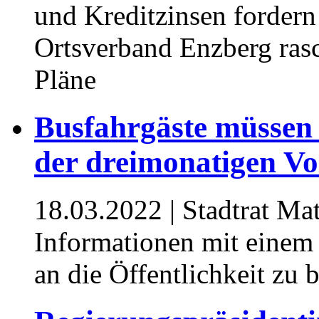
und Kreditzinsen forde
Ortsverband Enzberg ras
Pläne
Busfahrgäste müssen
der dreimonatigen Vo
18.03.2022
| Stadtrat Ma
Informationen mit einem 
an die Öffentlichkeit zu 