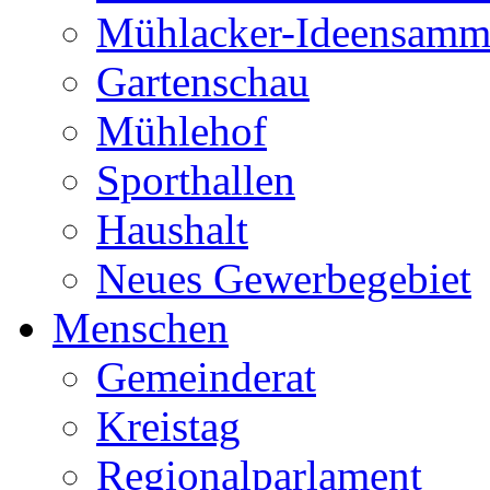
Mühlacker-Ideensamm
Gartenschau
Mühlehof
Sporthallen
Haushalt
Neues Gewerbegebiet
Menschen
Gemeinderat
Kreistag
Regionalparlament