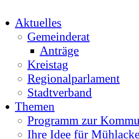
Aktuelles
Gemeinderat
Anträge
Kreistag
Regionalparlament
Stadtverband
Themen
Programm zur Kommu
Ihre Idee für Mühlacke