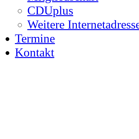
CDUplus
Weitere Internetadress
Termine
Kontakt