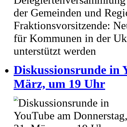
der Gemeinden und Regi
Fraktionsvorsitzende: Ne
für Kommunen in der Ukr
unterstützt werden
Diskussionsrunde in 
März, um 19 Uhr