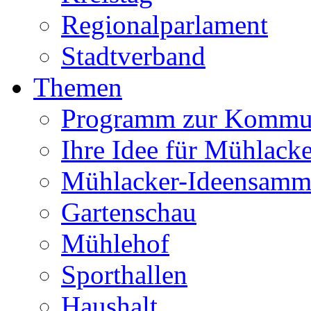
Regionalparlament
Stadtverband
Themen
Programm zur Kommu
Ihre Idee für Mühlacke
Mühlacker-Ideensamm
Gartenschau
Mühlehof
Sporthallen
Haushalt