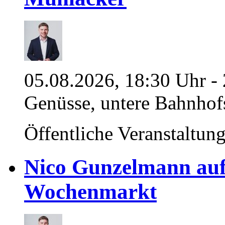
05.08.2026, 18:30 Uhr - 
Genüsse, untere Bahnhof
Öffentliche Veranstaltun
Nico Gunzelmann au
Wochenmarkt