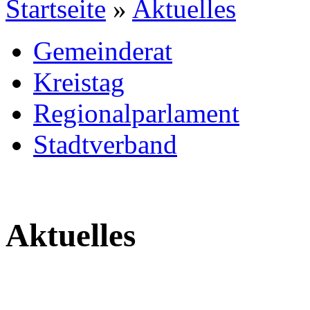
Startseite
»
Aktuelles
Gemeinderat
Kreistag
Regionalparlament
Stadtverband
Aktuelles