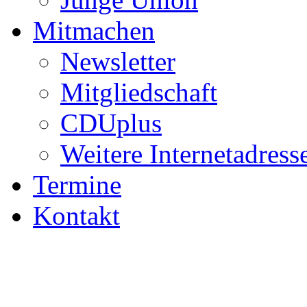
Mitmachen
Newsletter
Mitgliedschaft
CDUplus
Weitere Internetadress
Termine
Kontakt