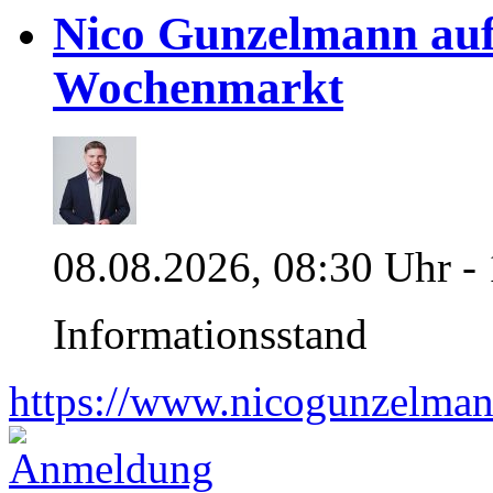
Nico Gunzelmann au
Wochenmarkt
08.08.2026, 08:30 Uhr -
Informationsstand
https://www.nicogunzelman