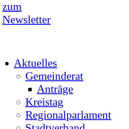
Aktuelles
Gemeinderat
Anträge
Kreistag
Regionalparlament
Stadtverband