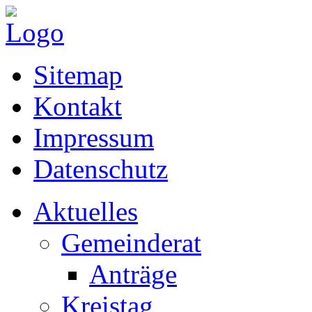
Sitemap
Kontakt
Impressum
Datenschutz
Aktuelles
Gemeinderat
Anträge
Kreistag