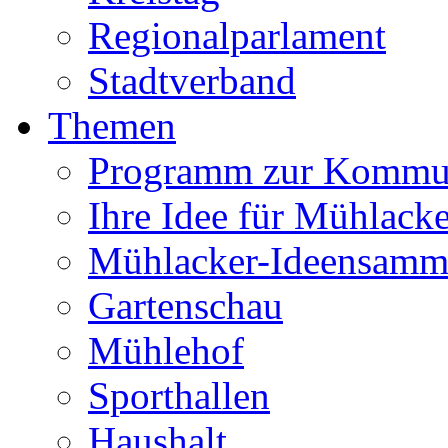
Regionalparlament
Stadtverband
Themen
Programm zur Kommu
Ihre Idee für Mühlacke
Mühlacker-Ideensamm
Gartenschau
Mühlehof
Sporthallen
Haushalt