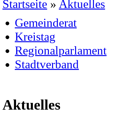
Startseite
»
Aktuelles
Gemeinderat
Kreistag
Regionalparlament
Stadtverband
Aktuelles