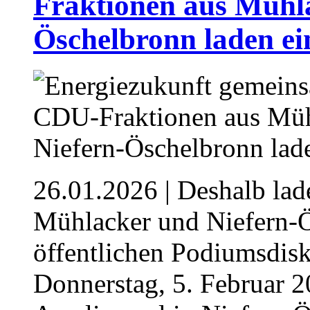
Fraktionen aus Mühla
Öschelbronn laden ei
26.01.2026
| Deshalb la
Mühlacker und Niefern-
öffentlichen Podiumsdisk
Donnerstag, 5. Februar 