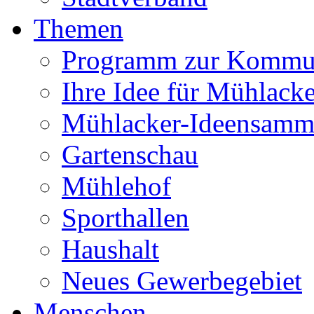
Themen
Programm zur Kommu
Ihre Idee für Mühlacke
Mühlacker-Ideensamm
Gartenschau
Mühlehof
Sporthallen
Haushalt
Neues Gewerbegebiet
Menschen