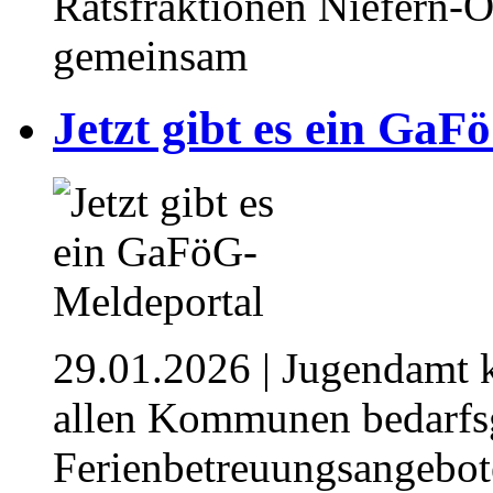
Ratsfraktionen Niefern-
gemeinsam
Jetzt gibt es ein Ga
29.01.2026
| Jugendamt k
allen Kommunen bedarfs
Ferienbetreuungsangebot