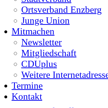
Ortsverband Enzberg
Junge Union
Mitmachen
Newsletter
Mitgliedschaft
CDUplus
Weitere Internetadress
Termine
Kontakt