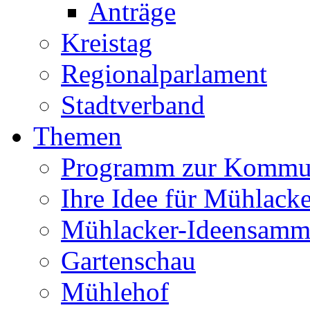
Anträge
Kreistag
Regionalparlament
Stadtverband
Themen
Programm zur Kommu
Ihre Idee für Mühlacke
Mühlacker-Ideensamm
Gartenschau
Mühlehof