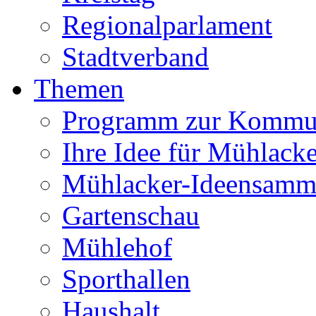
Regionalparlament
Stadtverband
Themen
Programm zur Kommu
Ihre Idee für Mühlacke
Mühlacker-Ideensamm
Gartenschau
Mühlehof
Sporthallen
Haushalt