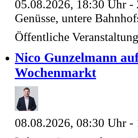
05.08.2026, 18:30 Uhr - 
Genüsse, untere Bahnhof
Öffentliche Veranstaltun
Nico Gunzelmann au
Wochenmarkt
08.08.2026, 08:30 Uhr -