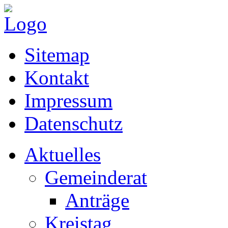
Sitemap
Kontakt
Impressum
Datenschutz
Aktuelles
Gemeinderat
Anträge
Kreistag