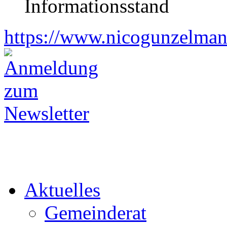
Informationsstand
https://www.nicogunzelman
Aktuelles
Gemeinderat