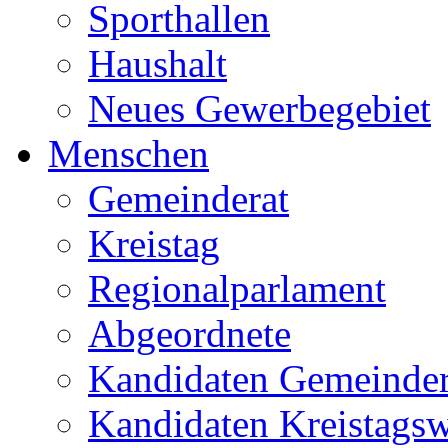
Sporthallen
Haushalt
Neues Gewerbegebiet
Menschen
Gemeinderat
Kreistag
Regionalparlament
Abgeordnete
Kandidaten Gemeinder
Kandidaten Kreistags