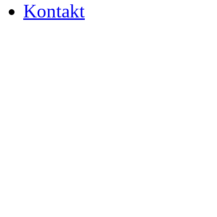
Kontakt