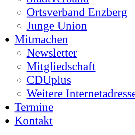
Ortsverband Enzberg
Junge Union
Mitmachen
Newsletter
Mitgliedschaft
CDUplus
Weitere Internetadress
Termine
Kontakt