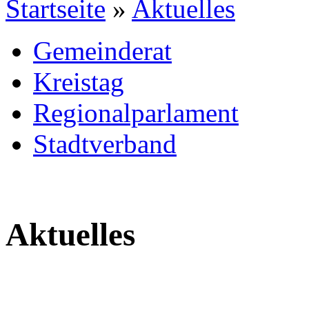
Startseite
»
Aktuelles
Gemeinderat
Kreistag
Regionalparlament
Stadtverband
Aktuelles