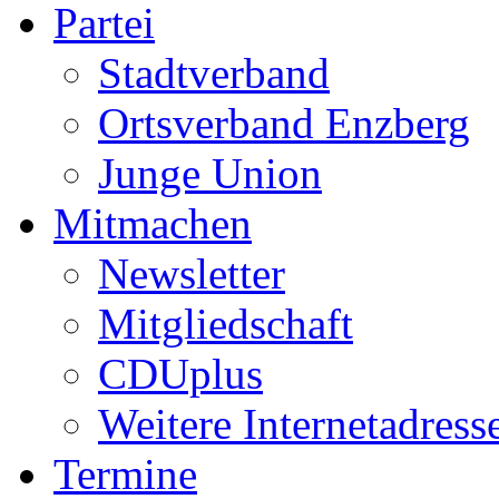
Partei
Stadtverband
Ortsverband Enzberg
Junge Union
Mitmachen
Newsletter
Mitgliedschaft
CDUplus
Weitere Internetadress
Termine