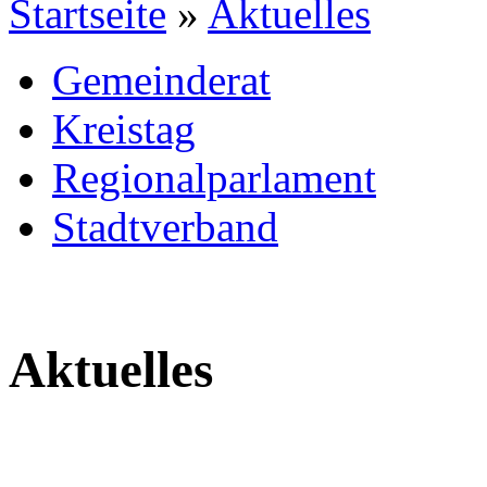
Startseite
»
Aktuelles
Gemeinderat
Kreistag
Regionalparlament
Stadtverband
Aktuelles