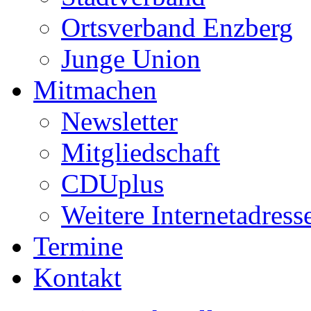
Ortsverband Enzberg
Junge Union
Mitmachen
Newsletter
Mitgliedschaft
CDUplus
Weitere Internetadress
Termine
Kontakt