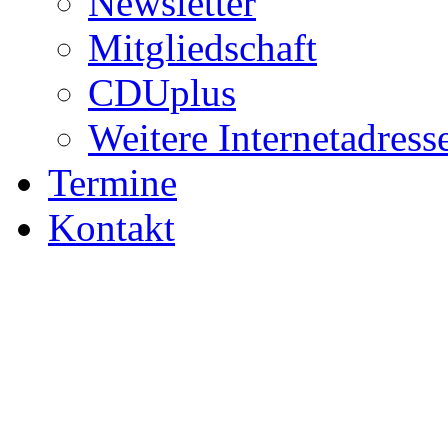
Newsletter
Mitgliedschaft
CDUplus
Weitere Internetadress
Termine
Kontakt