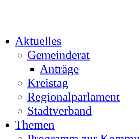
Aktuelles
Gemeinderat
Anträge
Kreistag
Regionalparlament
Stadtverband
Themen
Programm zur Kommu