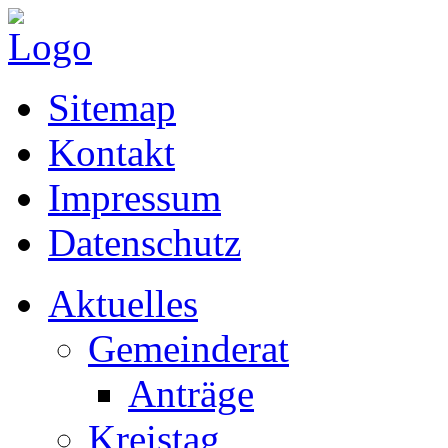
Sitemap
Kontakt
Impressum
Datenschutz
Aktuelles
Gemeinderat
Anträge
Kreistag