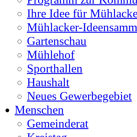
Ihre Idee für Mühlacke
Mühlacker-Ideensamm
Gartenschau
Mühlehof
Sporthallen
Haushalt
Neues Gewerbegebiet
Menschen
Gemeinderat