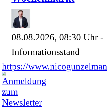
08.08.2026, 08:30 Uhr -
Informationsstand
https://www.nicogunzelman