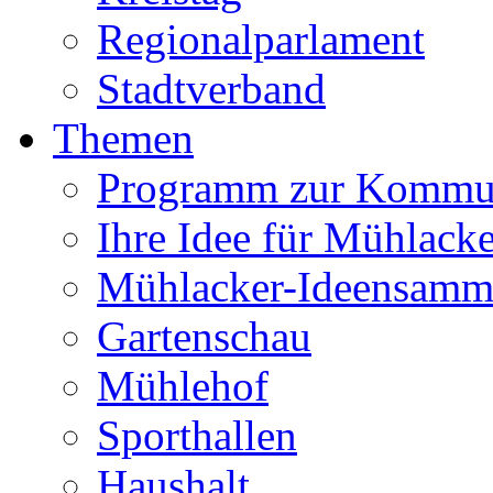
Regionalparlament
Stadtverband
Themen
Programm zur Kommu
Ihre Idee für Mühlacke
Mühlacker-Ideensamm
Gartenschau
Mühlehof
Sporthallen
Haushalt